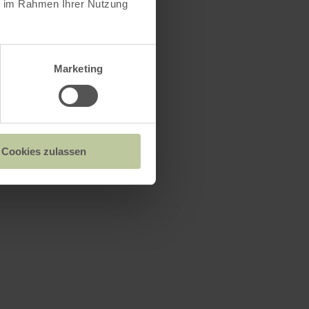
ie im Rahmen Ihrer Nutzung
Marketing
Cookies zulassen