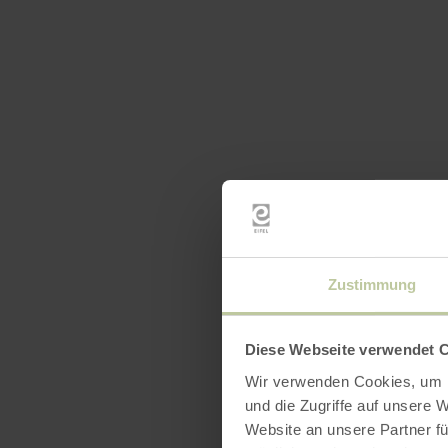
Zustimmung
Diese Webseite verwendet 
Wir verwenden Cookies, um I
und die Zugriffe auf unsere 
Website an unsere Partner fü