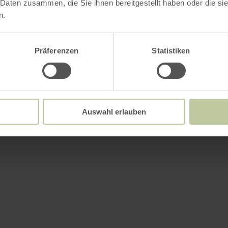
 Daten zusammen, die Sie ihnen bereitgestellt haben oder die s
n.
Präferenzen
Statistiken
Auswahl erlauben