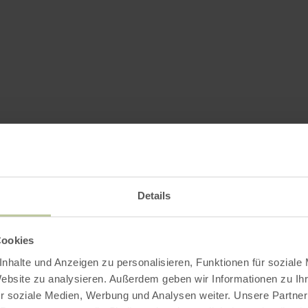
Details
Cookies
nhalte und Anzeigen zu personalisieren, Funktionen für soziale
Website zu analysieren. Außerdem geben wir Informationen zu I
r soziale Medien, Werbung und Analysen weiter. Unsere Partner