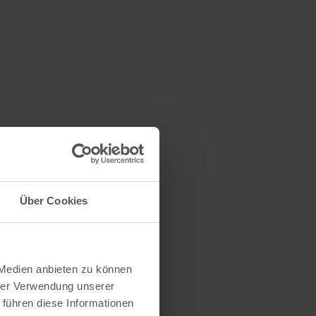
Über Cookies
 Medien anbieten zu können
hrer Verwendung unserer
 führen diese Informationen