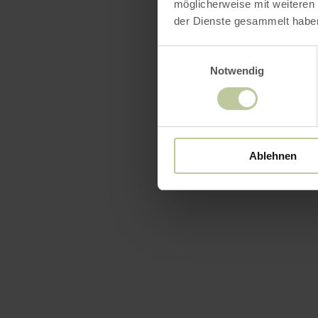
möglicherweise mit weiteren
der Dienste gesammelt habe
Einwilligungsauswahl
Notwendig
Ablehnen