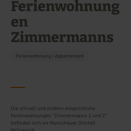
Ferienwohnung
en
Zimmermanns
Ferienwohnung / Appartement
Die stilvoll und modern eingerichtete
Ferienwohnungen "Zimmermanns 1 und 2"
befinden sich im Monschauer Ortsteil
Mützenich.