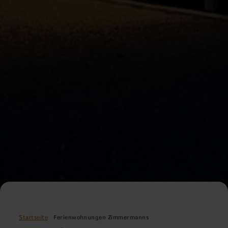
Startseite
Ferienwohnungen Zimmermanns