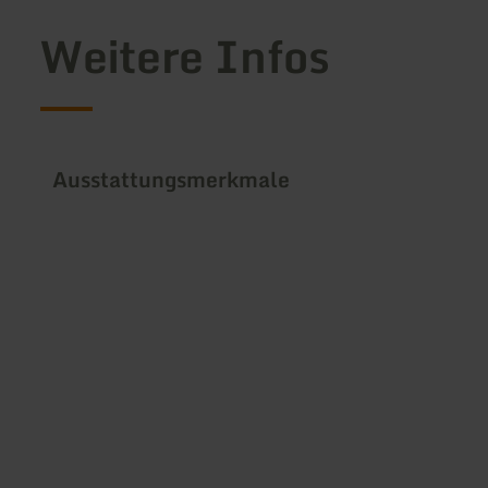
Weitere Infos
Ausstattungsmerkmale