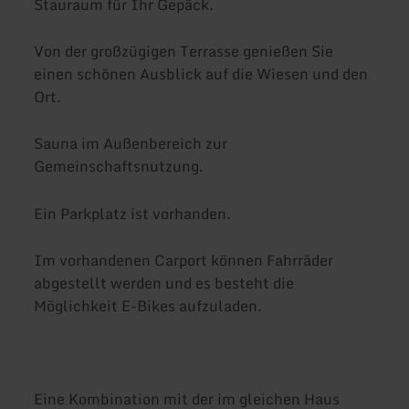
Stauraum für Ihr Gepäck.
Von der großzügigen Terrasse genießen Sie
einen schönen Ausblick auf die Wiesen und den
Ort.
Sauna im Außenbereich zur
Gemeinschaftsnutzung.
Ein Parkplatz ist vorhanden.
Im vorhandenen Carport können Fahrräder
abgestellt werden und es besteht die
Möglichkeit E-Bikes aufzuladen.
Eine Kombination mit der im gleichen Haus