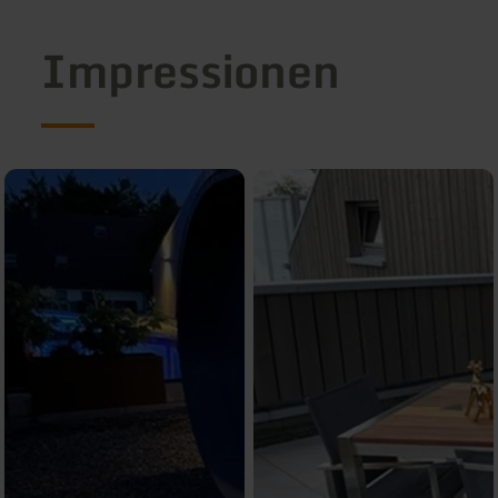
Impressionen