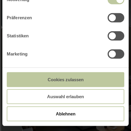
Präferenzen
Statistiken
Marketing
Cookies zulassen
Auswahl erlauben
Ablehnen