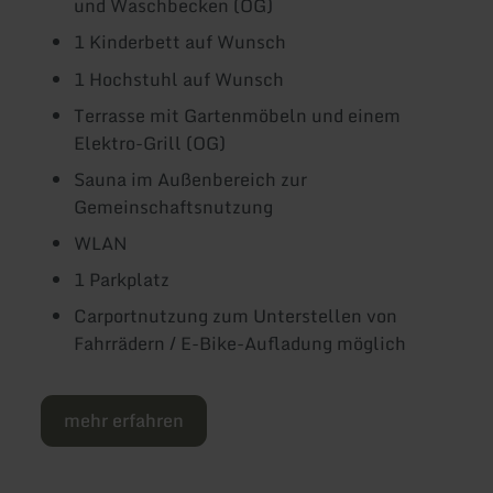
und Waschbecken (OG)
1 Kinderbett auf Wunsch
1 Hochstuhl auf Wunsch
Terrasse mit Gartenmöbeln und einem
Elektro-Grill (OG)
Sauna im Außenbereich zur
Gemeinschaftsnutzung
WLAN
1 Parkplatz
Carportnutzung zum Unterstellen von
Fahrrädern / E-Bike-Aufladung möglich
mehr erfahren