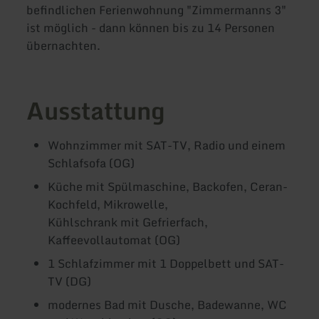
befindlichen Ferienwohnung "Zimmermanns 3"
ist möglich - dann können bis zu 14 Personen
übernachten.
Ausstattung
Wohnzimmer mit SAT-TV, Radio und einem
Schlafsofa (OG)
Küche mit Spülmaschine, Backofen, Ceran-
Kochfeld, Mikrowelle,
Kühlschrank mit Gefrierfach,
Kaffeevollautomat (OG)
1 Schlafzimmer mit 1 Doppelbett und SAT-
TV (DG)
modernes Bad mit Dusche, Badewanne, WC