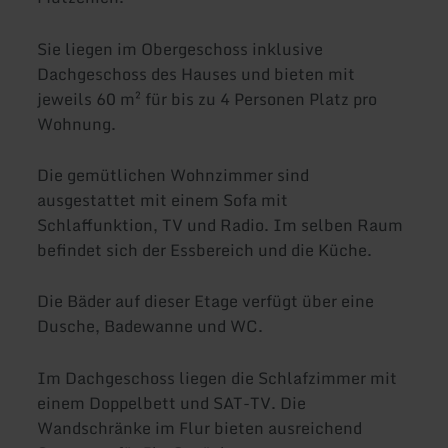
Sie liegen im Obergeschoss inklusive
Dachgeschoss des Hauses und bieten mit
jeweils 60 m² für bis zu 4 Personen Platz pro
Wohnung.
Die gemütlichen Wohnzimmer sind
ausgestattet mit einem Sofa mit
Schlaffunktion, TV und Radio. Im selben Raum
befindet sich der Essbereich und die Küche.
Die Bäder auf dieser Etage verfügt über eine
Dusche, Badewanne und WC.
Im Dachgeschoss liegen die Schlafzimmer mit
einem Doppelbett und SAT-TV. Die
Wandschränke im Flur bieten ausreichend