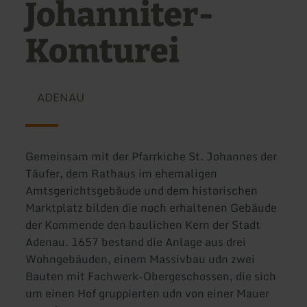
Johanniter-
Komturei
ADENAU
Gemeinsam mit der Pfarrkiche St. Johannes der
Täufer, dem Rathaus im ehemaligen
Amtsgerichtsgebäude und dem historischen
Marktplatz bilden die noch erhaltenen Gebäude
der Kommende den baulichen Kern der Stadt
Adenau. 1657 bestand die Anlage aus drei
Wohngebäuden, einem Massivbau udn zwei
Bauten mit Fachwerk-Obergeschossen, die sich
um einen Hof gruppierten udn von einer Mauer