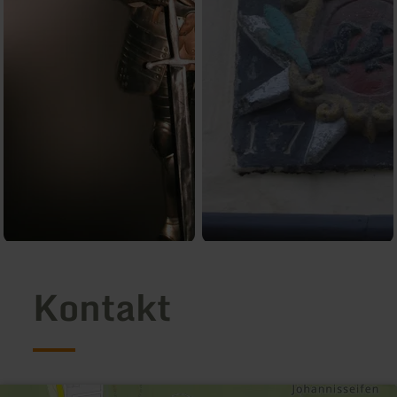
Kontakt