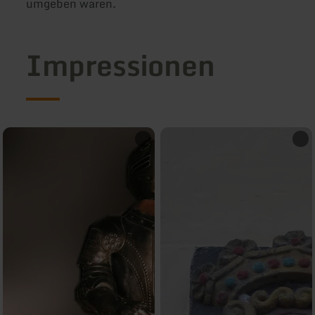
umgeben waren.
Impressionen