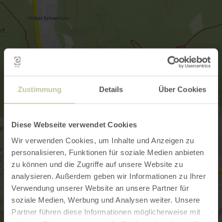
Zustimmung
Details
Über Cookies
Diese Webseite verwendet Cookies
Wir verwenden Cookies, um Inhalte und Anzeigen zu
personalisieren, Funktionen für soziale Medien anbieten
zu können und die Zugriffe auf unsere Website zu
analysieren. Außerdem geben wir Informationen zu Ihrer
Verwendung unserer Website an unsere Partner für
soziale Medien, Werbung und Analysen weiter. Unsere
Partner führen diese Informationen möglicherweise mit