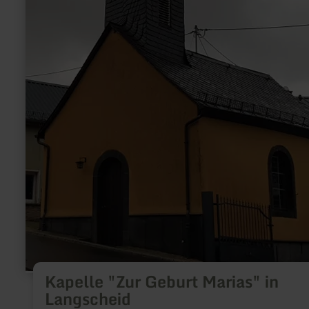
Kapelle "Zur Geburt Marias" in
Langscheid