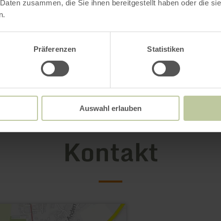
 Daten zusammen, die Sie ihnen bereitgestellt haben oder die s
n.
Präferenzen
Statistiken
Auswahl erlauben
Kontakt