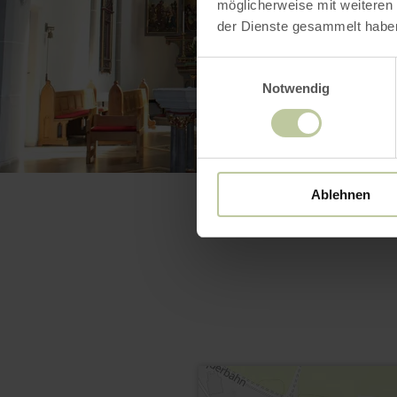
möglicherweise mit weiteren
der Dienste gesammelt habe
Einwilligungsauswahl
Notwendig
Ablehnen