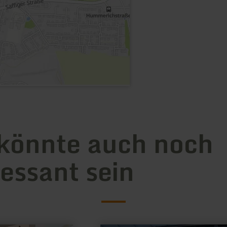
könnte auch noch
ressant sein