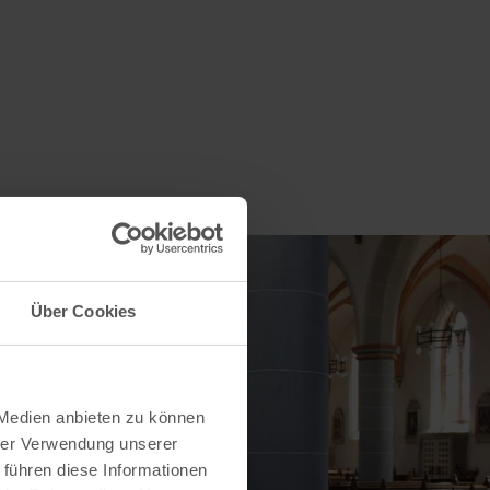
Über Cookies
 Medien anbieten zu können
hrer Verwendung unserer
 führen diese Informationen