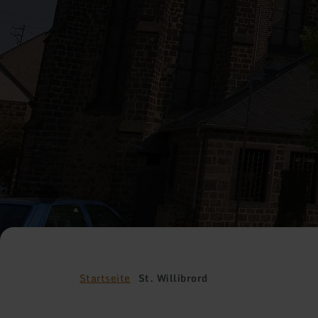
Startseite
St. Willibrord