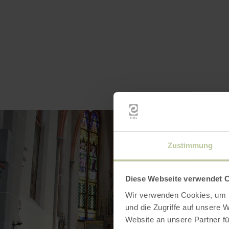
Zustimmung
Diese Webseite verwendet 
Wir verwenden Cookies, um I
und die Zugriffe auf unsere 
Website an unsere Partner fü