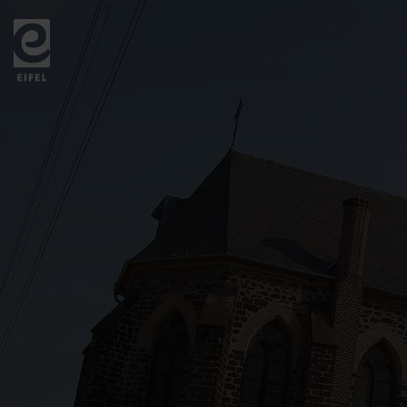
Zurück
zur
Startseite