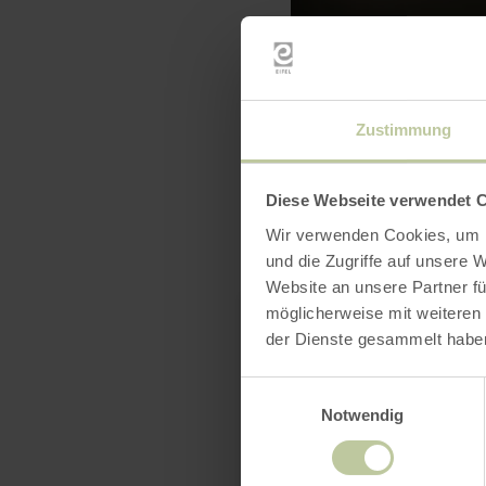
Zustimmung
Diese Webseite verwendet 
Wir verwenden Cookies, um I
und die Zugriffe auf unsere 
Website an unsere Partner fü
möglicherweise mit weiteren
der Dienste gesammelt habe
Einwilligungsauswahl
Notwendig