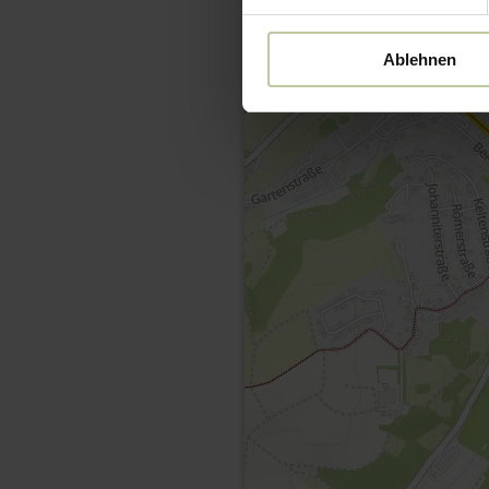
Ablehnen