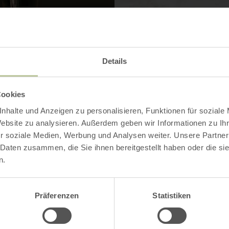
Details
Contact
Cookies
nhalte und Anzeigen zu personalisieren, Funktionen für soziale
Website zu analysieren. Außerdem geben wir Informationen zu I
r soziale Medien, Werbung und Analysen weiter. Unsere Partner
 Daten zusammen, die Sie ihnen bereitgestellt haben oder die s
n.
Präferenzen
Statistiken