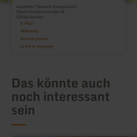
Aachener Tierpark (Euregiozoo)
Obere Drimbornstraße 44
52066 Aachen
E-Mail
Webseite
Anreise planen
in Karte anzeigen
Das könnte auch
noch interessant
sein