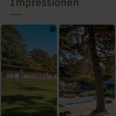
Impressionen