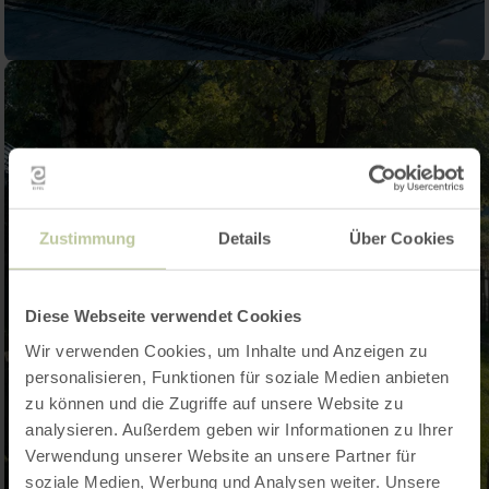
Zustimmung
Details
Über Cookies
Diese Webseite verwendet Cookies
Wir verwenden Cookies, um Inhalte und Anzeigen zu
personalisieren, Funktionen für soziale Medien anbieten
zu können und die Zugriffe auf unsere Website zu
analysieren. Außerdem geben wir Informationen zu Ihrer
Verwendung unserer Website an unsere Partner für
soziale Medien, Werbung und Analysen weiter. Unsere