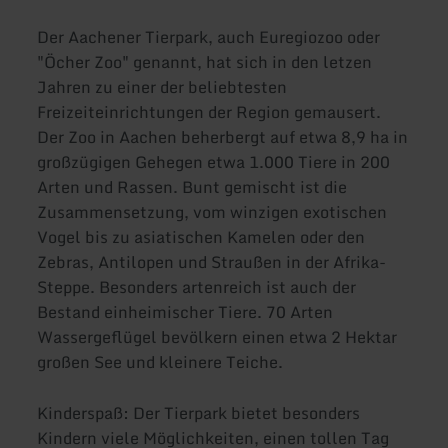
Der Aachener Tierpark, auch Euregiozoo oder
"Öcher Zoo" genannt, hat sich in den letzen
Jahren zu einer der beliebtesten
Freizeiteinrichtungen der Region gemausert.
Der Zoo in Aachen beherbergt auf etwa 8,9 ha in
großzügigen Gehegen etwa 1.000 Tiere in 200
Arten und Rassen. Bunt gemischt ist die
Zusammensetzung, vom winzigen exotischen
Vogel bis zu asiatischen Kamelen oder den
Zebras, Antilopen und Straußen in der Afrika-
Steppe. Besonders artenreich ist auch der
Bestand einheimischer Tiere. 70 Arten
Wassergeflügel bevölkern einen etwa 2 Hektar
großen See und kleinere Teiche.
Kinderspaß: Der Tierpark bietet besonders
Kindern viele Möglichkeiten, einen tollen Tag