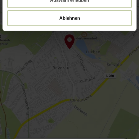
Ablehnen