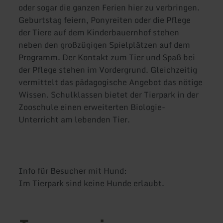
oder sogar die ganzen Ferien hier zu verbringen.
Geburtstag feiern, Ponyreiten oder die Pflege
der Tiere auf dem Kinderbauernhof stehen
neben den großzügigen Spielplätzen auf dem
Programm. Der Kontakt zum Tier und Spaß bei
der Pflege stehen im Vordergrund. Gleichzeitig
vermittelt das pädagogische Angebot das nötige
Wissen. Schulklassen bietet der Tierpark in der
Zooschule einen erweiterten Biologie-
Unterricht am lebenden Tier.
Info für Besucher mit Hund:
Im Tierpark sind keine Hunde erlaubt.