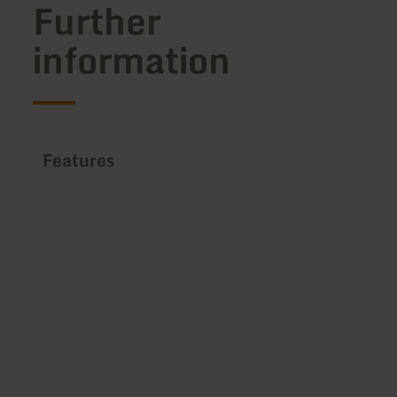
Further
information
Features