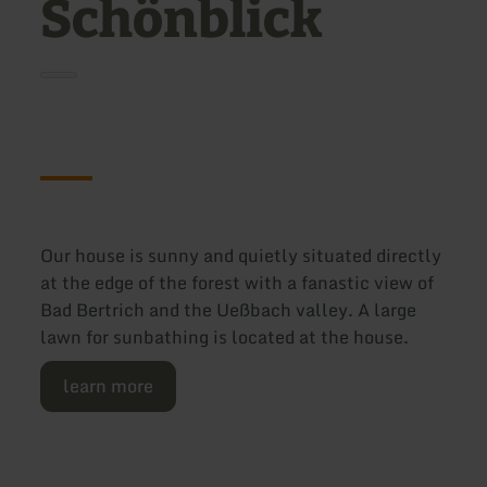
Schönblick
Our house is sunny and quietly situated directly
at the edge of the forest with a fanastic view of
Bad Bertrich and the Ueßbach valley. A large
lawn for sunbathing is located at the house.
learn more