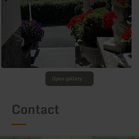
Open gallery
Contact