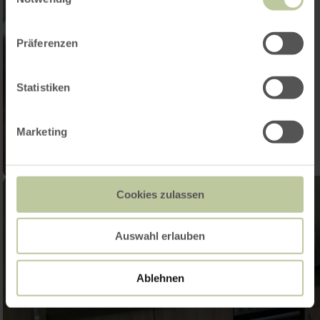
Präferenzen
Statistiken
Marketing
Cookies zulassen
Auswahl erlauben
Ablehnen