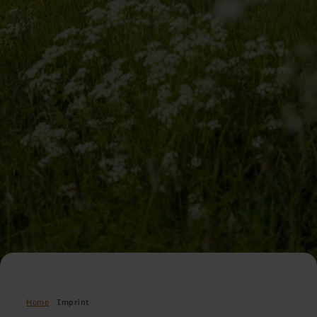
Home
Imprint