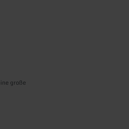
Eine große