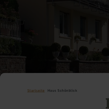
Startseite
Haus Schönblick