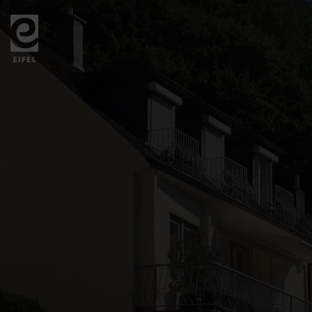
Zurück
zur
Startseite