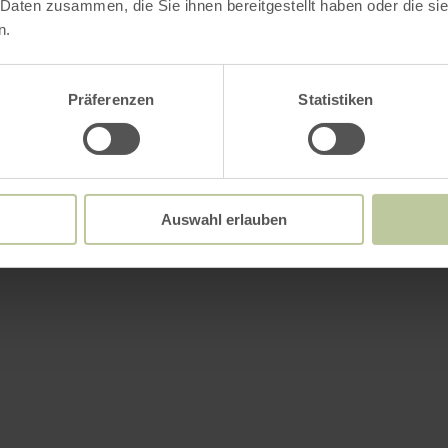
 Daten zusammen, die Sie ihnen bereitgestellt haben oder die s
n.
Präferenzen
Statistiken
Auswahl erlauben