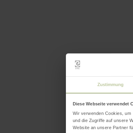
Zustimmung
Diese Webseite verwendet 
Wir verwenden Cookies, um I
und die Zugriffe auf unsere 
Website an unsere Partner fü