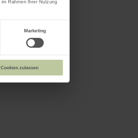
ie im Rahmen Ihrer Nutzung
Marketing
Cookies zulassen