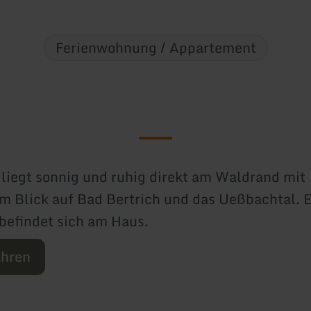
Ferienwohnung / Appartement
liegt sonnig und ruhig direkt am Waldrand mit
m Blick auf Bad Bertrich und das Ueßbachtal. 
befindet sich am Haus.
ahren