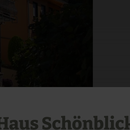
Haus Schönblic