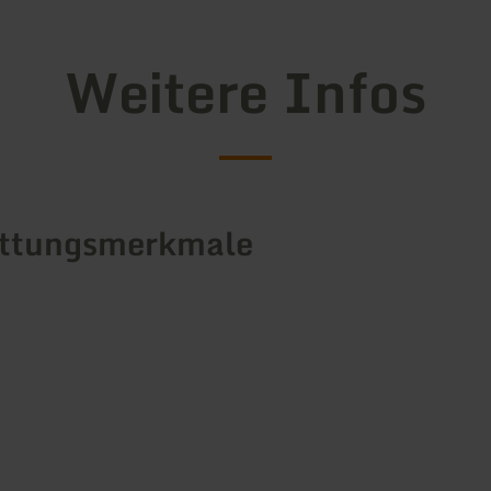
Weitere Infos
attungsmerkmale