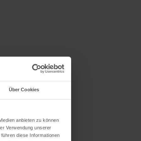
Über Cookies
 Medien anbieten zu können
hrer Verwendung unserer
 führen diese Informationen