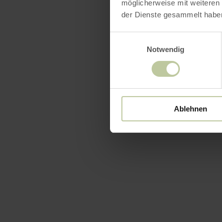
möglicherweise mit weiteren
der Dienste gesammelt habe
Einwilligungsauswahl
Notwendig
Ablehnen