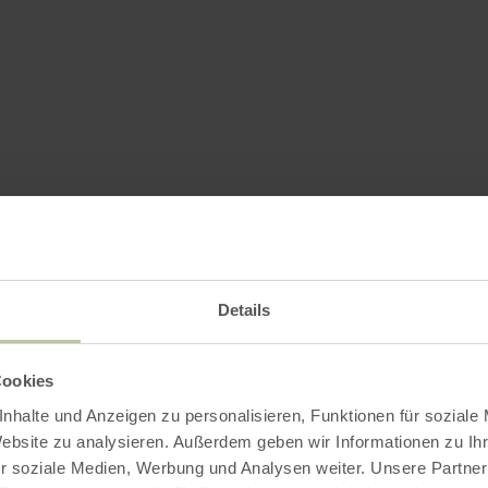
Details
Cookies
nhalte und Anzeigen zu personalisieren, Funktionen für soziale
Website zu analysieren. Außerdem geben wir Informationen zu I
r soziale Medien, Werbung und Analysen weiter. Unsere Partner