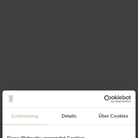
Zustimmung
Details
Über Cookies
Diese Webseite verwendet Cookies