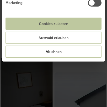
Marketing
Cookies zulassen
Impressions
Auswahl erlauben
Ablehnen