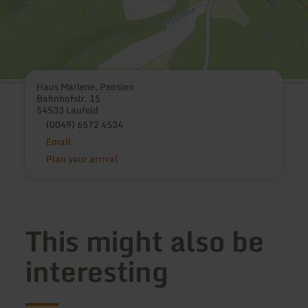
Haus Marlene, Pension
Bahnhofstr. 15
54533 Laufeld
(0049) 6572 4534
Email
Plan your arrival
This might also be
interesting