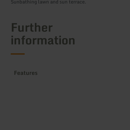
Sunbathing lawn and sun terrace.
Further
information
Features