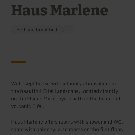
Haus Marlene
Bed and breakfast
Well-kept house with a family atmosphere in
the beautiful Eifel landscape, located directly
on the Maare-Mosel cycle path in the beautiful
volcanic Eifel.
Haus Marlene offers rooms with shower and WC,
some with balcony, also rooms on the first floor.