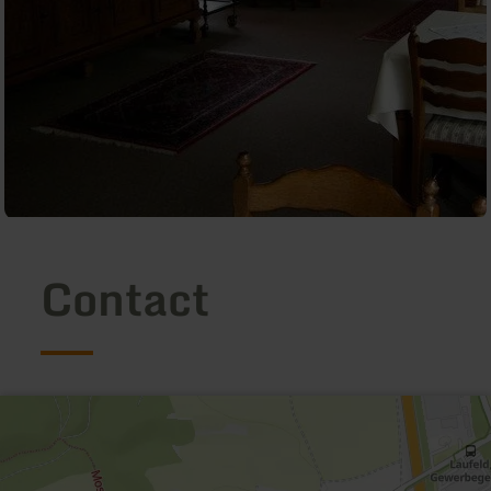
Contact