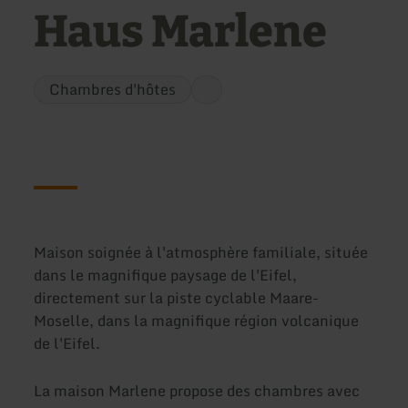
Haus Marlene
Chambres d'hôtes
Maison soignée à l'atmosphère familiale, située
dans le magnifique paysage de l'Eifel,
directement sur la piste cyclable Maare-
Moselle, dans la magnifique région volcanique
de l'Eifel.
La maison Marlene propose des chambres avec