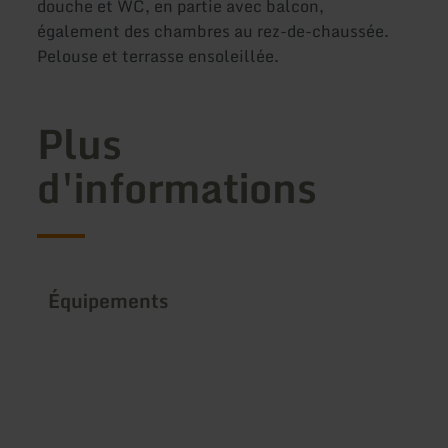
douche et WC, en partie avec balcon,
également des chambres au rez-de-chaussée.
Pelouse et terrasse ensoleillée.
Plus
d'informations
Équipements