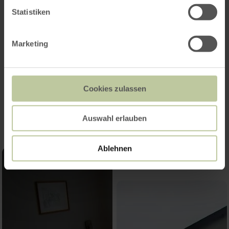
Statistiken
Marketing
Cookies zulassen
Impressions
Auswahl erlauben
Ablehnen