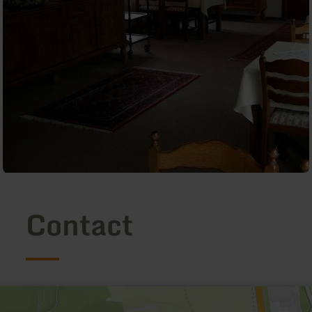
Contact