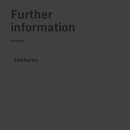
Further
information
Features