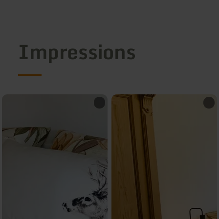
Impressions