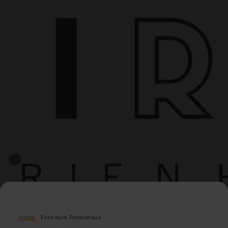
Home
Freiraum Ferienhaus