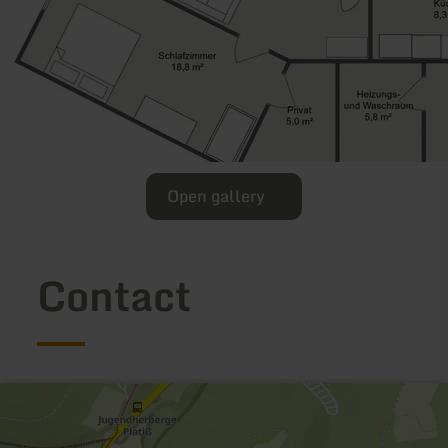
Open gallery
Contact