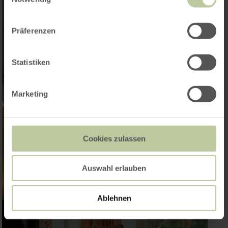
Präferenzen
Statistiken
Marketing
Cookies zulassen
Auswahl erlauben
Ablehnen