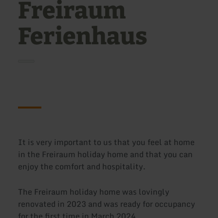
Freiraum
Ferienhaus
It is very important to us that you feel at home
in the Freiraum holiday home and that you can
enjoy the comfort and hospitality.
The Freiraum holiday home was lovingly
renovated in 2023 and was ready for occupancy
for the first time in March 2024.