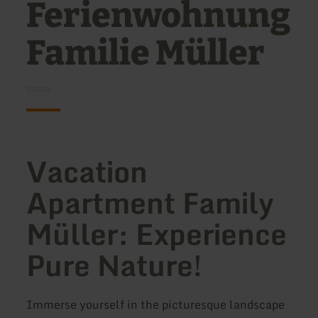
Ferienwohnung
Familie Müller
Vacation
Apartment Family
Müller: Experience
Pure Nature!
Immerse yourself in the picturesque landscape