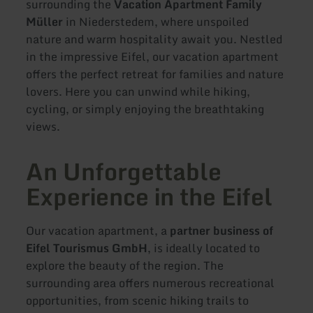
surrounding the
Vacation Apartment Family
Müller
in Niederstedem, where unspoiled
nature and warm hospitality await you. Nestled
in the impressive Eifel, our vacation apartment
offers the perfect retreat for families and nature
lovers. Here you can unwind while hiking,
cycling, or simply enjoying the breathtaking
views.
An Unforgettable
Experience in the Eifel
Our vacation apartment, a
partner business of
Eifel Tourismus GmbH
, is ideally located to
explore the beauty of the region. The
surrounding area offers numerous recreational
opportunities, from scenic hiking trails to