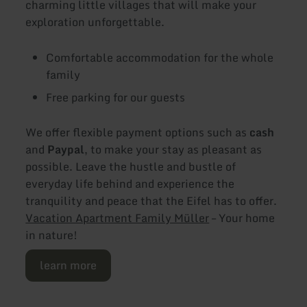
charming little villages that will make your
exploration unforgettable.
Comfortable accommodation for the whole
family
Free parking for our guests
We offer flexible payment options such as
cash
and
Paypal
, to make your stay as pleasant as
possible. Leave the hustle and bustle of
everyday life behind and experience the
tranquility and peace that the Eifel has to offer.
Vacation Apartment Family Müller
– Your home
in nature!
learn more