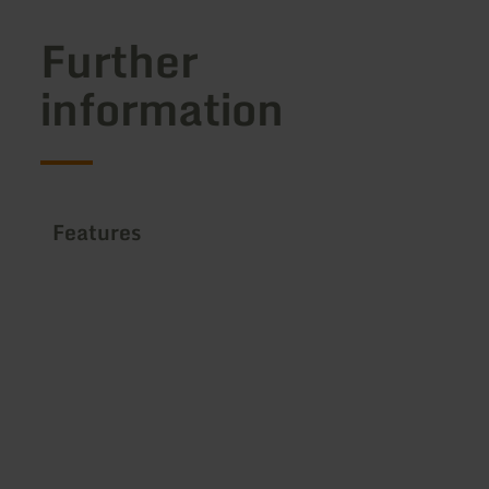
Further
information
Features