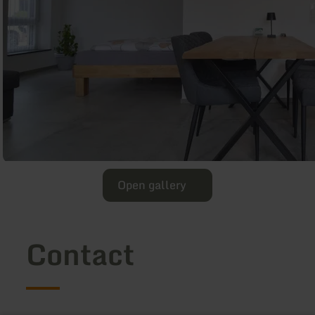
Open gallery
Contact