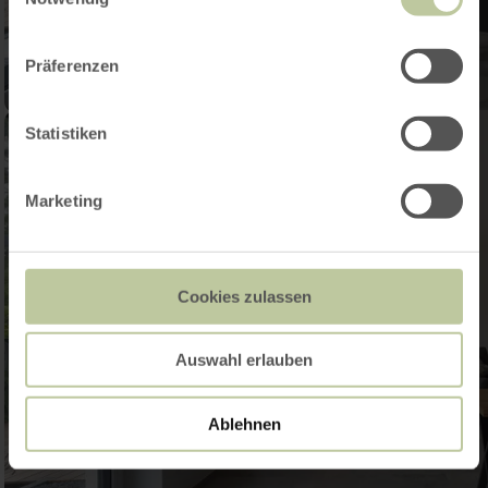
Präferenzen
Statistiken
Marketing
Cookies zulassen
Auswahl erlauben
Ablehnen