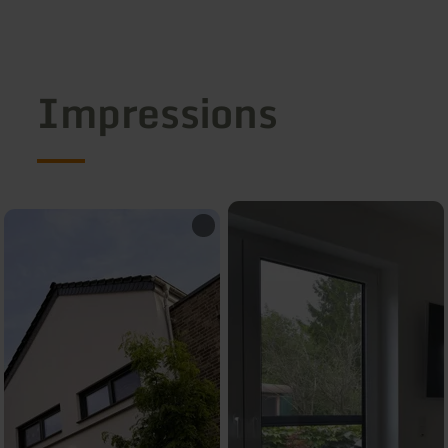
Impressions