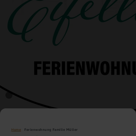
Home
Ferienwohnung Familie Müller