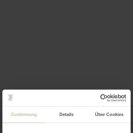
Zustimmung
Details
Über Cookies