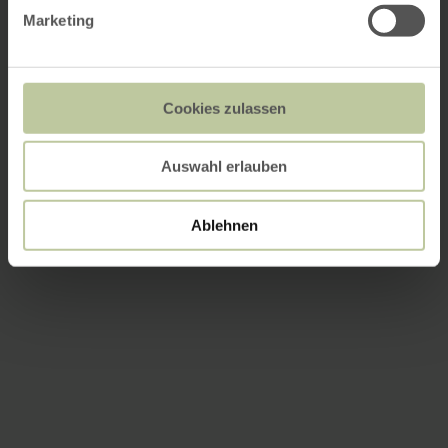
Marketing
Cookies zulassen
Auswahl erlauben
Ablehnen