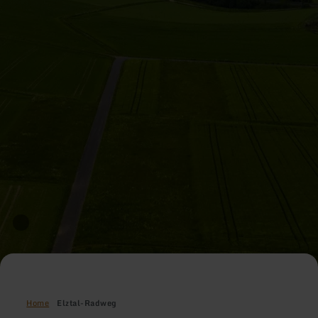
Home
Elztal-Radweg