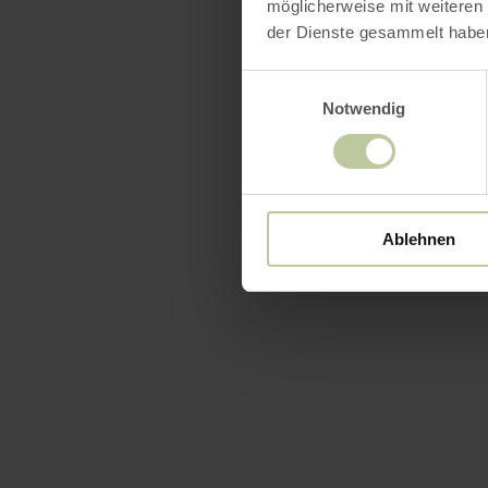
möglicherweise mit weiteren
der Dienste gesammelt habe
Einwilligungsauswahl
Notwendig
Ablehnen