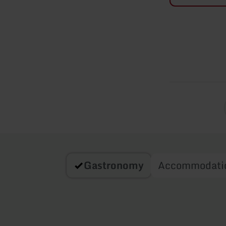
Gastronomy
Accommodati