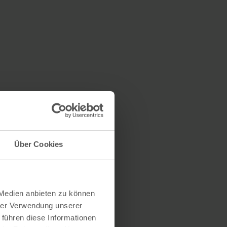
Über Cookies
 Medien anbieten zu können
hrer Verwendung unserer
 führen diese Informationen