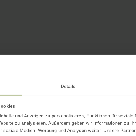
Details
Cookies
nhalte und Anzeigen zu personalisieren, Funktionen für soziale
Website zu analysieren. Außerdem geben wir Informationen zu I
r soziale Medien, Werbung und Analysen weiter. Unsere Partner