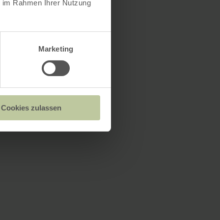
ie im Rahmen Ihrer Nutzung
Marketing
Cookies zulassen