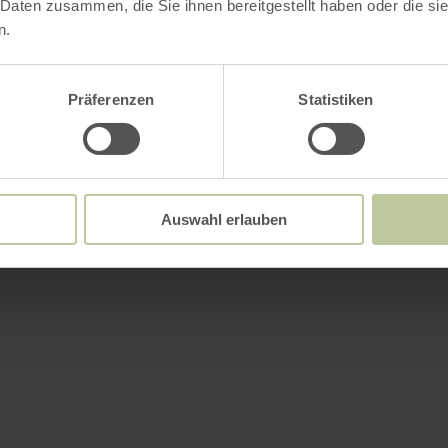
 Daten zusammen, die Sie ihnen bereitgestellt haben oder die s
n.
Präferenzen
Statistiken
Auswahl erlauben