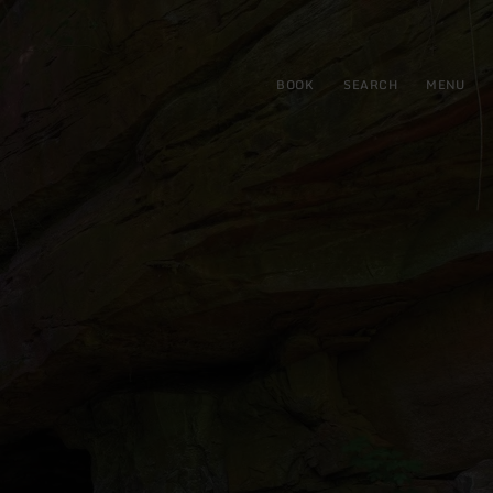
BOOK
SEARCH
MENU