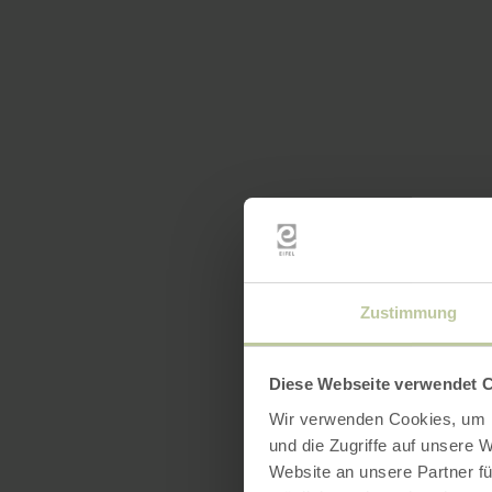
Zustimmung
Diese Webseite verwendet 
Wir verwenden Cookies, um I
und die Zugriffe auf unsere 
Website an unsere Partner fü