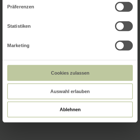
Präferenzen
Statistiken
Marketing
Cookies zulassen
Auswahl erlauben
Ablehnen