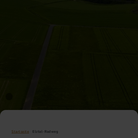
Startseite
Elztal-Radweg