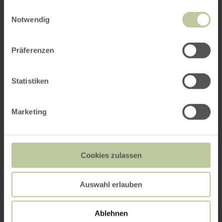
gesammelt haben.
Einwilligungsauswahl
Notwendig
Präferenzen
Statistiken
Marketing
Cookies zulassen
Auswahl erlauben
Ablehnen