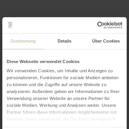
Zustimmung
Details
Über Cookies
Diese Webseite verwendet Cookies
Wir verwenden Cookies, um Inhalte und Anzeigen zu
personalisieren, Funktionen für soziale Medien anbieten
zu können und die Zugriffe auf unsere Website zu
analysieren. Außerdem geben wir Informationen zu Ihrer
Verwendung unserer Website an unsere Partner für
soziale Medien, Werbung und Analysen weiter. Unsere
Partner führen diese Informationen möglicherweise mit
weiteren Daten zusammen, die Sie ihnen bereitgestellt
haben oder die sie im Rahmen Ihrer Nutzung der Dienste