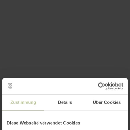
Zustimmung
Details
Über Cookies
Diese Webseite verwendet Cookies