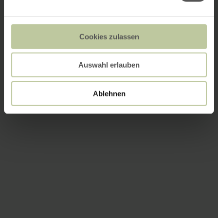
Cookies zulassen
Auswahl erlauben
Ablehnen