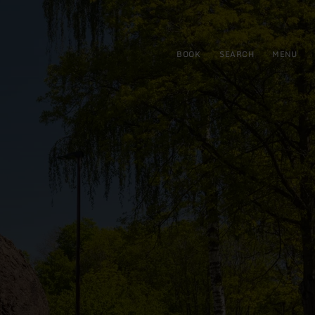
BOOK
SEARCH
MENU