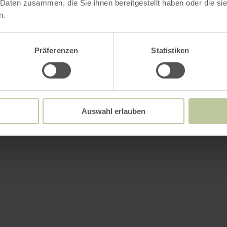
 Daten zusammen, die Sie ihnen bereitgestellt haben oder die s
n.
Präferenzen
Statistiken
Auswahl erlauben