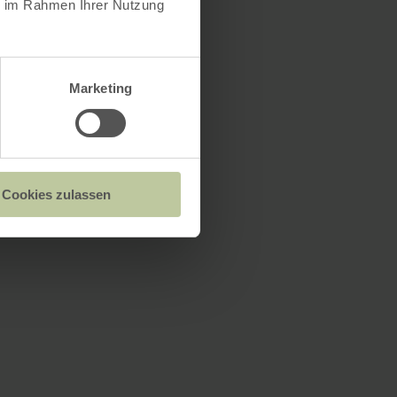
ie im Rahmen Ihrer Nutzung
Marketing
Cookies zulassen