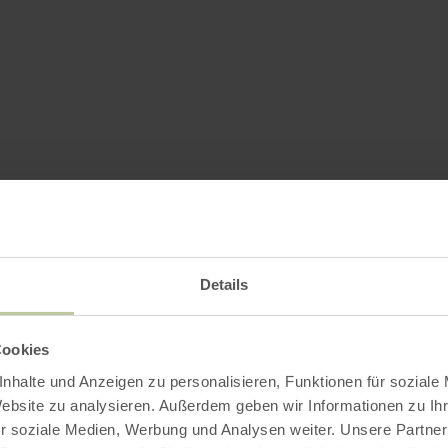
Details
Cookies
nhalte und Anzeigen zu personalisieren, Funktionen für soziale
Website zu analysieren. Außerdem geben wir Informationen zu I
r soziale Medien, Werbung und Analysen weiter. Unsere Partner