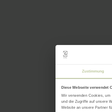
Zustimmung
Diese Webseite verwendet 
Wir verwenden Cookies, um I
und die Zugriffe auf unsere 
Website an unsere Partner fü