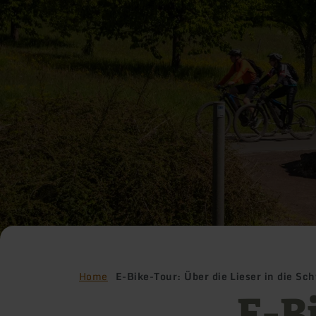
Home
E-Bike-Tour: Über die Lieser in die Sc
E-B