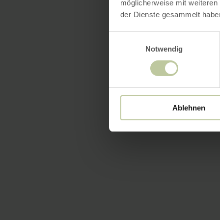
möglicherweise mit weiteren
der Dienste gesammelt habe
Einwilligungsauswahl
Notwendig
Ablehnen