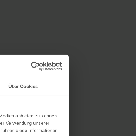
Über Cookies
 Medien anbieten zu können
hrer Verwendung unserer
 führen diese Informationen