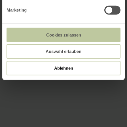
Marketing
Cookies zulassen
Auswahl erlauben
Ablehnen