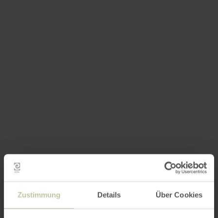
Zustimmung
Details
Über Cookies