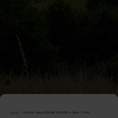
Home
7-Dörfer-Weg GRÜNE RUNDE in Baar / Eifel