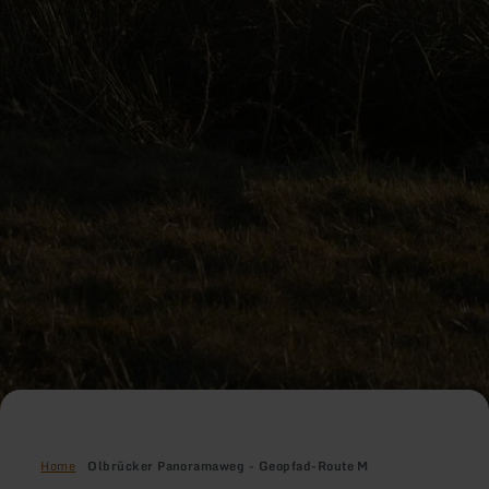
Home
Olbrücker Panoramaweg - Geopfad-Route M