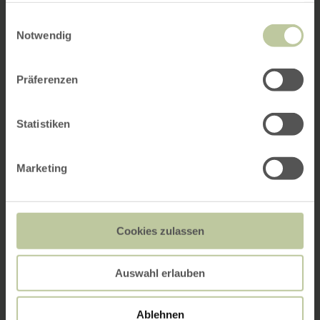
gesammelt haben.
Einwilligungsauswahl
Notwendig
Präferenzen
Statistiken
Marketing
Cookies zulassen
Auswahl erlauben
Ablehnen