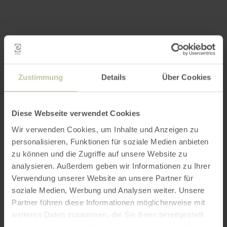
Zustimmung
Details
Über Cookies
Diese Webseite verwendet Cookies
Wir verwenden Cookies, um Inhalte und Anzeigen zu
personalisieren, Funktionen für soziale Medien anbieten
zu können und die Zugriffe auf unsere Website zu
analysieren. Außerdem geben wir Informationen zu Ihrer
Verwendung unserer Website an unsere Partner für
soziale Medien, Werbung und Analysen weiter. Unsere
Partner führen diese Informationen möglicherweise mit
weiteren Daten zusammen, die Sie ihnen bereitgestellt
haben oder die sie im Rahmen Ihrer Nutzung der Dienste