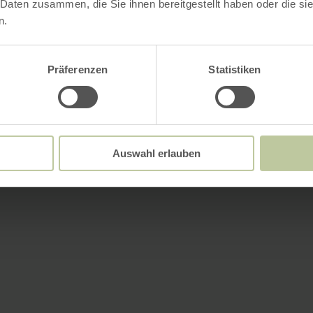
 Daten zusammen, die Sie ihnen bereitgestellt haben oder die s
n.
Präferenzen
Statistiken
Auswahl erlauben