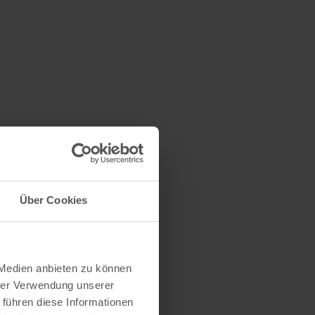
Über Cookies
 Medien anbieten zu können
hrer Verwendung unserer
 führen diese Informationen