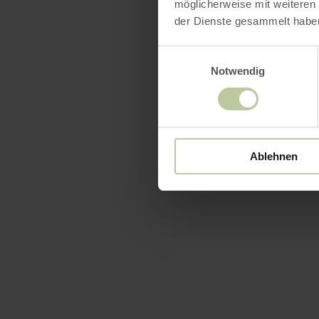
möglicherweise mit weiteren
der Dienste gesammelt habe
Einwilligungsauswahl
Notwendig
Ablehnen