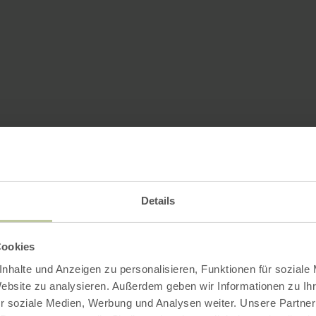
Details
Cookies
nhalte und Anzeigen zu personalisieren, Funktionen für soziale
Website zu analysieren. Außerdem geben wir Informationen zu I
r soziale Medien, Werbung und Analysen weiter. Unsere Partner