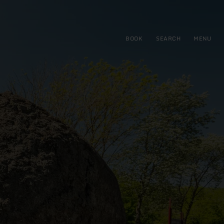
BOOK
SEARCH
MENU