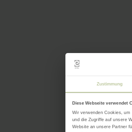
Zustimmung
Diese Webseite verwendet 
Wir verwenden Cookies, um I
und die Zugriffe auf unsere 
Website an unsere Partner fü