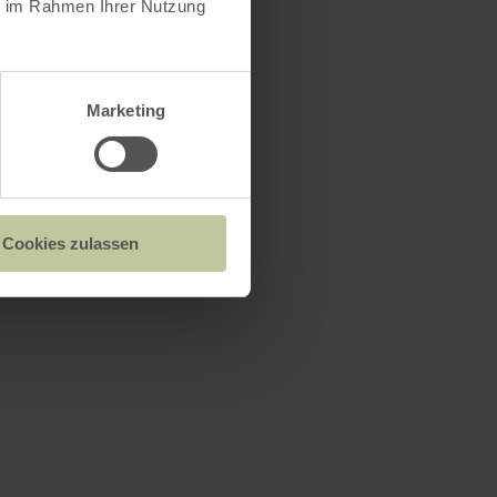
ie im Rahmen Ihrer Nutzung
Marketing
Cookies zulassen