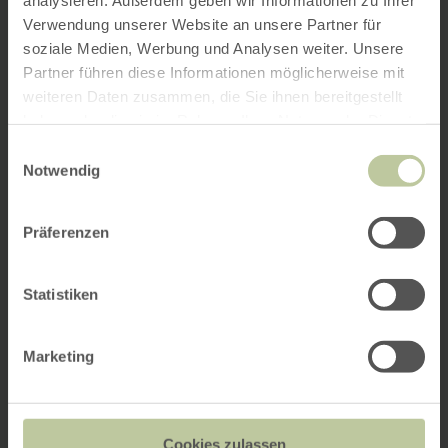
Verwendung unserer Website an unsere Partner für
soziale Medien, Werbung und Analysen weiter. Unsere
Partner führen diese Informationen möglicherweise mit
weiteren Daten zusammen, die Sie ihnen bereitgestellt
haben oder die sie im Rahmen Ihrer Nutzung der Dienste
gesammelt haben.
Einwilligungsauswahl
Notwendig
Präferenzen
Statistiken
Marketing
Cookies zulassen