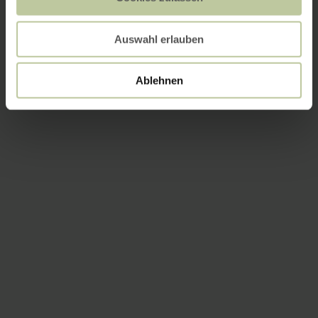
Auswahl erlauben
Ablehnen