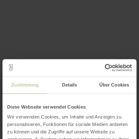
Zustimmung
Details
Über Cookies
Diese Webseite verwendet Cookies
Wir verwenden Cookies, um Inhalte und Anzeigen zu
personalisieren, Funktionen für soziale Medien anbieten
zu können und die Zugriffe auf unsere Website zu
analysieren. Außerdem geben wir Informationen zu Ihrer