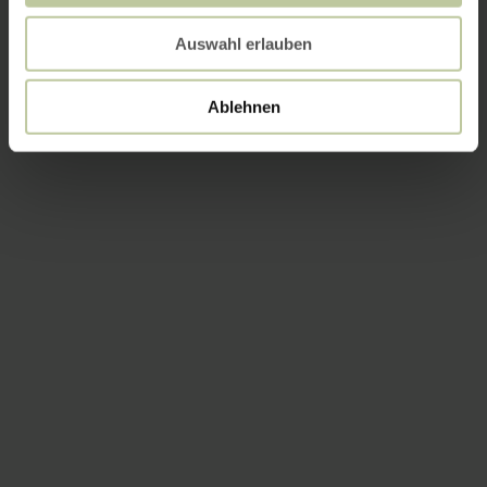
Auswahl erlauben
Ablehnen