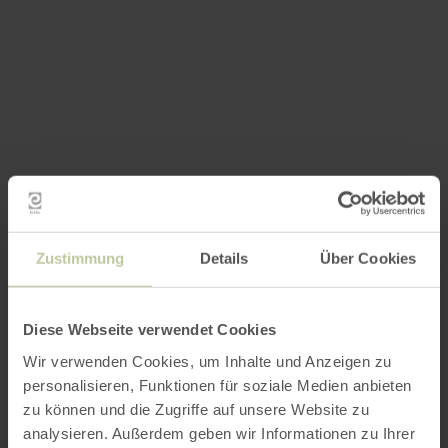
Zustimmung
Details
Über Cookies
Diese Webseite verwendet Cookies
Wir verwenden Cookies, um Inhalte und Anzeigen zu
personalisieren, Funktionen für soziale Medien anbieten
zu können und die Zugriffe auf unsere Website zu
analysieren. Außerdem geben wir Informationen zu Ihrer