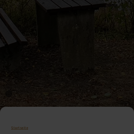
Startseite