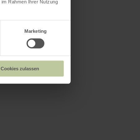
ie im Rahmen Ihrer Nutzung
Marketing
Cookies zulassen