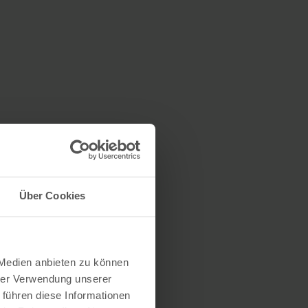
Über Cookies
 Medien anbieten zu können
hrer Verwendung unserer
 führen diese Informationen