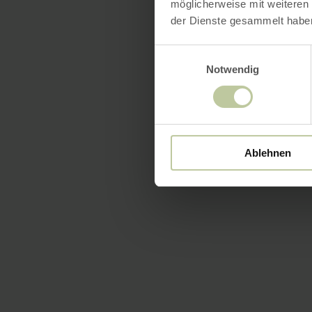
möglicherweise mit weiteren
der Dienste gesammelt habe
Einwilligungsauswahl
Notwendig
Ablehnen