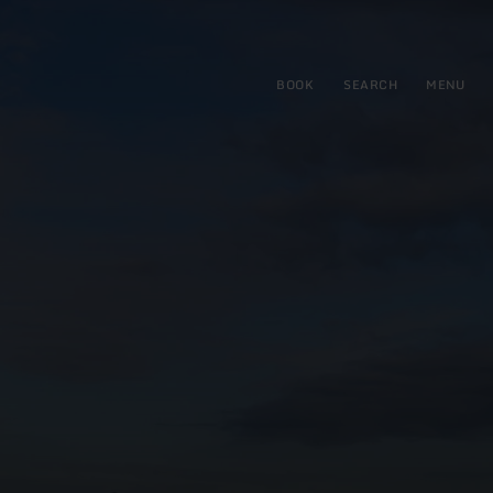
BOOK
SEARCH
MENU