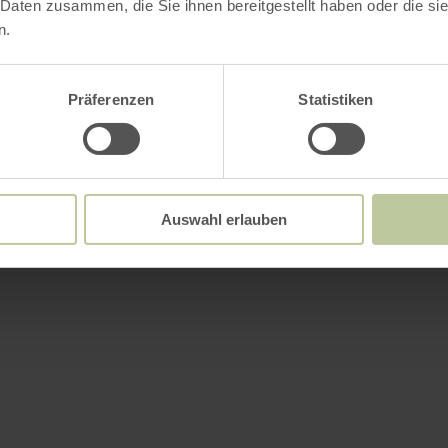
 Daten zusammen, die Sie ihnen bereitgestellt haben oder die s
n.
Präferenzen
Statistiken
Auswahl erlauben