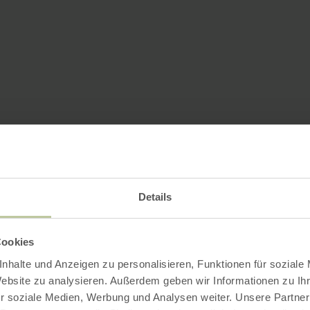
Details
Cookies
nhalte und Anzeigen zu personalisieren, Funktionen für soziale
Website zu analysieren. Außerdem geben wir Informationen zu I
r soziale Medien, Werbung und Analysen weiter. Unsere Partner