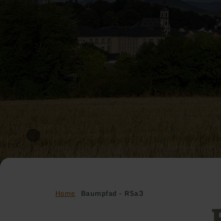
Home
Baumpfad - RSa3