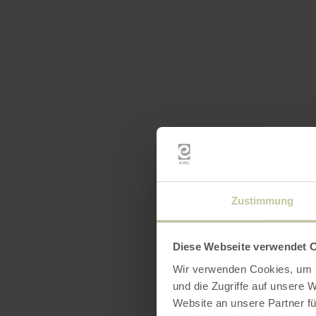
Zustimmung
Diese Webseite verwendet 
Wir verwenden Cookies, um I
und die Zugriffe auf unsere 
Website an unsere Partner fü