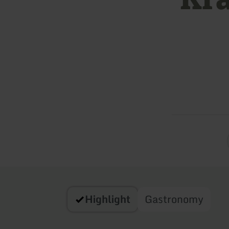
Highlight
Gastronomy