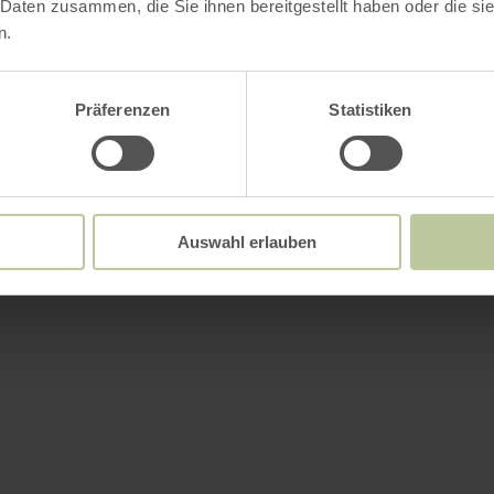
 Daten zusammen, die Sie ihnen bereitgestellt haben oder die s
n.
Präferenzen
Statistiken
Auswahl erlauben