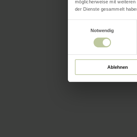
möglicherweise mit weiteren
der Dienste gesammelt habe
Einwilligungsauswahl
Notwendig
Ablehnen