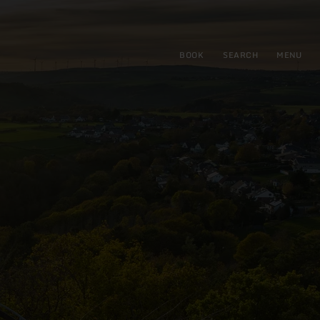
BOOK
SEARCH
MENU