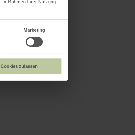
ie im Rahmen Ihrer Nutzung
Marketing
Cookies zulassen