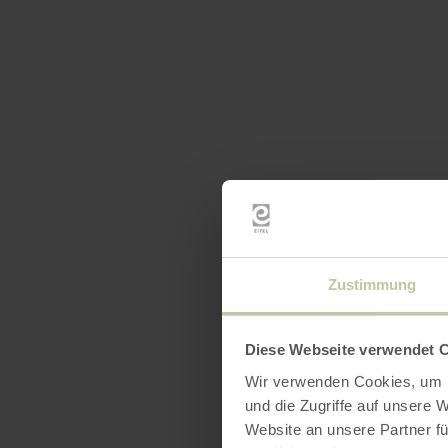
Zustimmung
Diese Webseite verwendet 
Wir verwenden Cookies, um I
und die Zugriffe auf unsere 
Website an unsere Partner fü