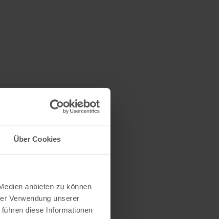
Über Cookies
 Medien anbieten zu können
hrer Verwendung unserer
 führen diese Informationen