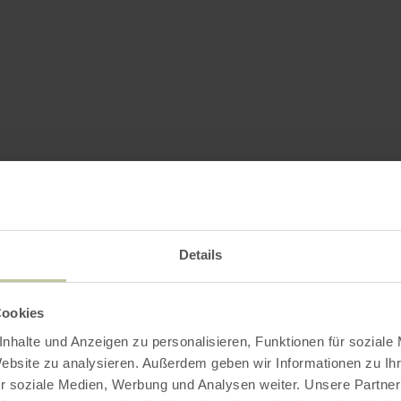
Details
Cookies
nhalte und Anzeigen zu personalisieren, Funktionen für soziale
Website zu analysieren. Außerdem geben wir Informationen zu I
r soziale Medien, Werbung und Analysen weiter. Unsere Partner