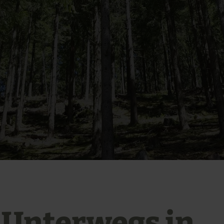
- Unterwegs in