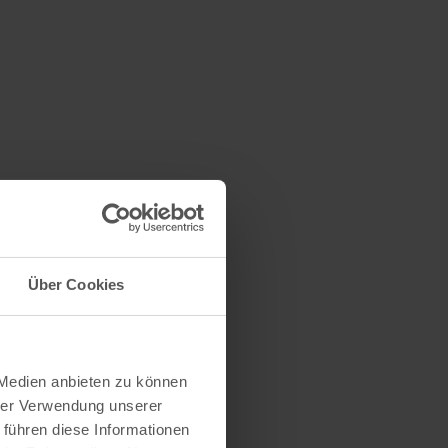
Über Cookies
 Medien anbieten zu können
hrer Verwendung unserer
 führen diese Informationen