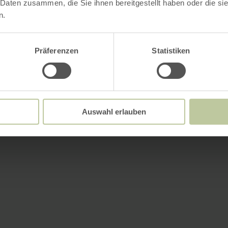
 Daten zusammen, die Sie ihnen bereitgestellt haben oder die s
n.
Präferenzen
Statistiken
Auswahl erlauben