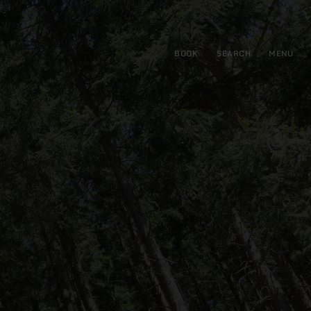
BOOK
SEARCH
MENU