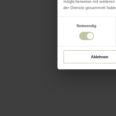
möglicherweise mit weiteren
der Dienste gesammelt habe
Einwilligungsauswahl
Notwendig
Ablehnen