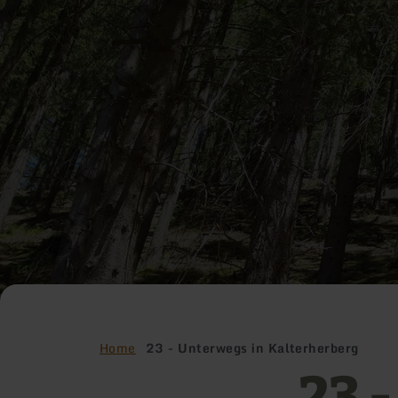
Home
23 - Unterwegs in Kalterherberg
23 