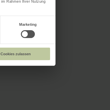
ie im Rahmen Ihrer Nutzung
Marketing
Cookies zulassen