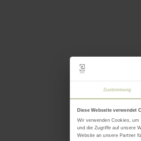
Zustimmung
Diese Webseite verwendet 
Wir verwenden Cookies, um I
und die Zugriffe auf unsere 
Website an unsere Partner fü