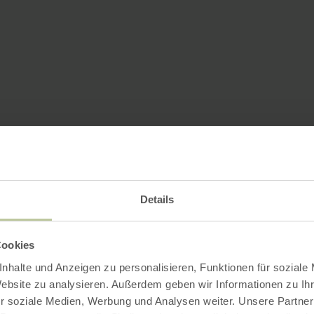
Details
Cookies
nhalte und Anzeigen zu personalisieren, Funktionen für soziale
Website zu analysieren. Außerdem geben wir Informationen zu I
r soziale Medien, Werbung und Analysen weiter. Unsere Partner