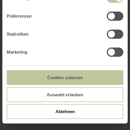
Präferenzen
Statistiken
Marketing
Cookies zulassen
Auswahl erlauben
Ablehnen