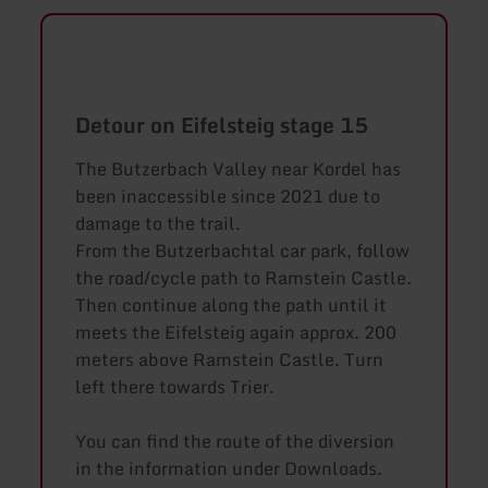
Detour on Eifelsteig stage 15
The Butzerbach Valley near Kordel has
been inaccessible since 2021 due to
damage to the trail.
From the Butzerbachtal car park, follow
the road/cycle path to Ramstein Castle.
Then continue along the path until it
meets the Eifelsteig again approx. 200
meters above Ramstein Castle. Turn
left there towards Trier.
You can find the route of the diversion
in the information under Downloads.