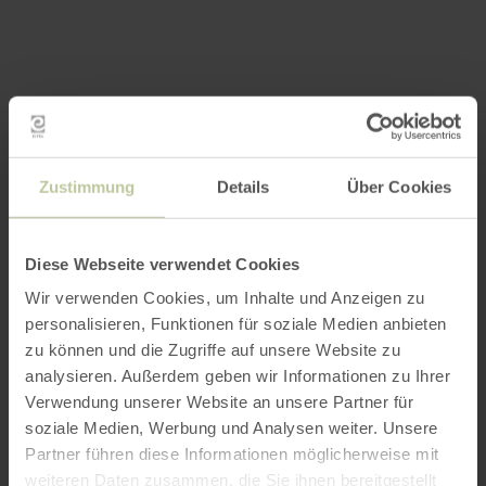
Zustimmung
Details
Über Cookies
Diese Webseite verwendet Cookies
Wir verwenden Cookies, um Inhalte und Anzeigen zu
personalisieren, Funktionen für soziale Medien anbieten
zu können und die Zugriffe auf unsere Website zu
analysieren. Außerdem geben wir Informationen zu Ihrer
Verwendung unserer Website an unsere Partner für
soziale Medien, Werbung und Analysen weiter. Unsere
Partner führen diese Informationen möglicherweise mit
weiteren Daten zusammen, die Sie ihnen bereitgestellt