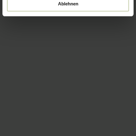
Ablehnen