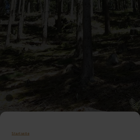
Startseite