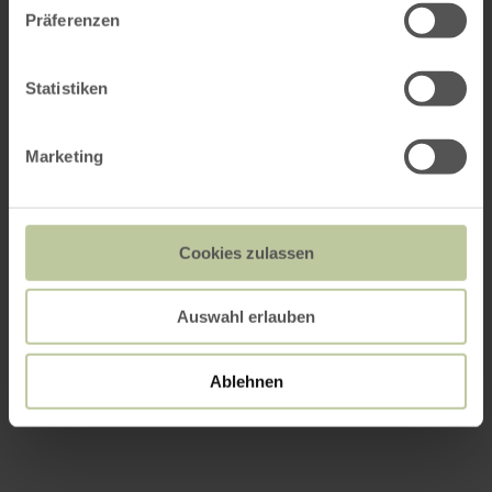
Präferenzen
Statistiken
Marketing
Cookies zulassen
Auswahl erlauben
Ablehnen