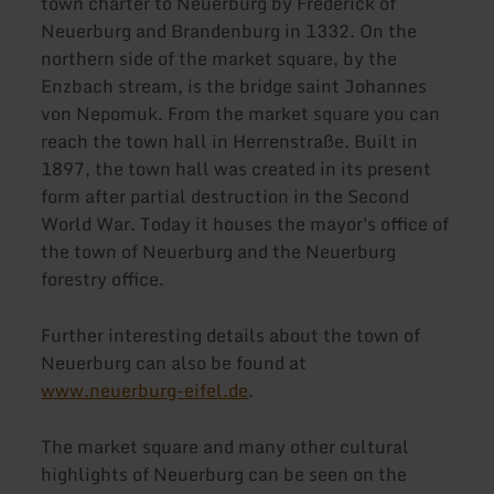
town charter to Neuerburg by Frederick of
Neuerburg and Brandenburg in 1332. On the
northern side of the market square, by the
Enzbach stream, is the bridge saint Johannes
von Nepomuk. From the market square you can
reach the town hall in Herrenstraße. Built in
1897, the town hall was created in its present
form after partial destruction in the Second
World War. Today it houses the mayor's office of
the town of Neuerburg and the Neuerburg
forestry office.
Further interesting details about the town of
Neuerburg can also be found at
www.neuerburg-eifel.de
.
The market square and many other cultural
highlights of Neuerburg can be seen on the