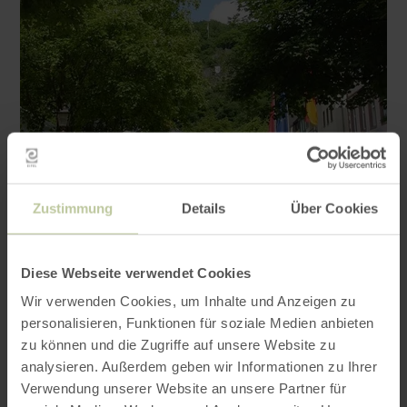
Zustimmung
Details
Über Cookies
Diese Webseite verwendet Cookies
Wir verwenden Cookies, um Inhalte und Anzeigen zu
Contact
personalisieren, Funktionen für soziale Medien anbieten
zu können und die Zugriffe auf unsere Website zu
analysieren. Außerdem geben wir Informationen zu Ihrer
Verwendung unserer Website an unsere Partner für