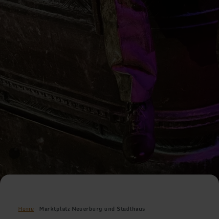
Home
Marktplatz Neuerburg und Stadthaus