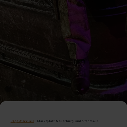
Page d'accueil
Marktplatz Neuerburg und Stadthaus