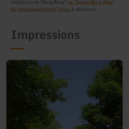
visités sur le "Burg Burg".
le "Neuer Burg Weg"
du NaturwanderPark Delux.
à découvrir.
Impressions