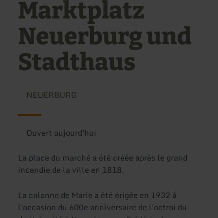
Marktplatz
Neuerburg und
Stadthaus
NEUERBURG
Ouvert aujourd'hui
La place du marché a été créée après le grand
incendie de la ville en 1818.
La colonne de Marie a été érigée en 1932 à
l'occasion du 600e anniversaire de l'octroi du