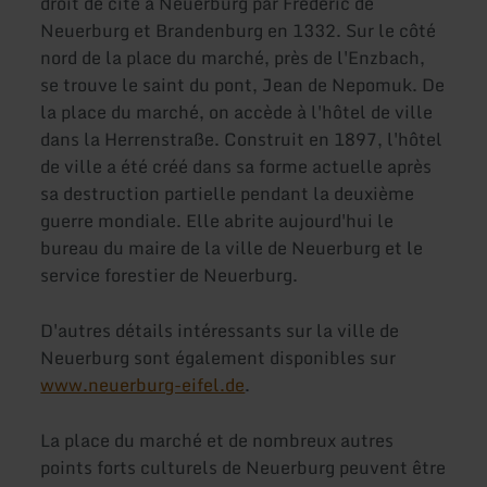
droit de cité à Neuerburg par Frédéric de
Neuerburg et Brandenburg en 1332. Sur le côté
nord de la place du marché, près de l'Enzbach,
se trouve le saint du pont, Jean de Nepomuk. De
la place du marché, on accède à l'hôtel de ville
dans la Herrenstraße. Construit en 1897, l'hôtel
de ville a été créé dans sa forme actuelle après
sa destruction partielle pendant la deuxième
guerre mondiale. Elle abrite aujourd'hui le
bureau du maire de la ville de Neuerburg et le
service forestier de Neuerburg.
D'autres détails intéressants sur la ville de
Neuerburg sont également disponibles sur
www.neuerburg-eifel.de
.
La place du marché et de nombreux autres
points forts culturels de Neuerburg peuvent être