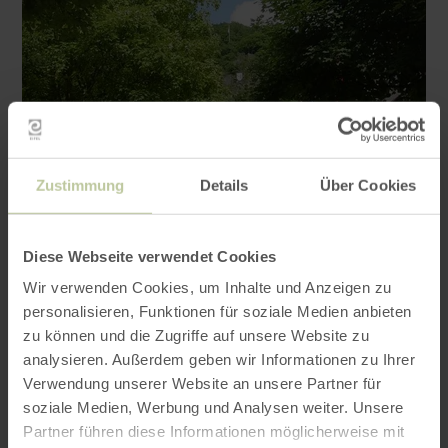
Zustimmung
Details
Über Cookies
Diese Webseite verwendet Cookies
Wir verwenden Cookies, um Inhalte und Anzeigen zu
personalisieren, Funktionen für soziale Medien anbieten
zu können und die Zugriffe auf unsere Website zu
Contact
analysieren. Außerdem geben wir Informationen zu Ihrer
Verwendung unserer Website an unsere Partner für
soziale Medien, Werbung und Analysen weiter. Unsere
Partner führen diese Informationen möglicherweise mit