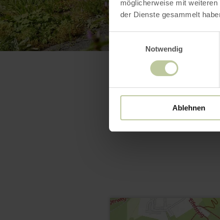
möglicherweise mit weiteren
der Dienste gesammelt habe
Einwilligungsauswahl
Notwendig
Ablehnen