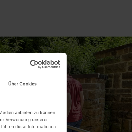
Über Cookies
 Medien anbieten zu können
hrer Verwendung unserer
 führen diese Informationen