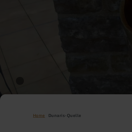
Home
Dunaris-Quelle