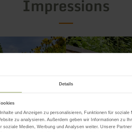
Impressions
Details
Cookies
nhalte und Anzeigen zu personalisieren, Funktionen für soziale
Website zu analysieren. Außerdem geben wir Informationen zu I
r soziale Medien, Werbung und Analysen weiter. Unsere Partner