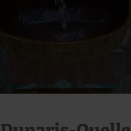
Dunaris-Quelle