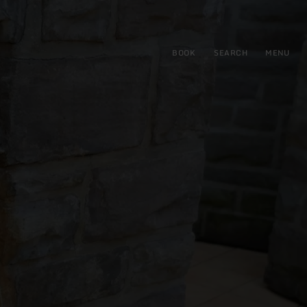
BOOK
SEARCH
MENU