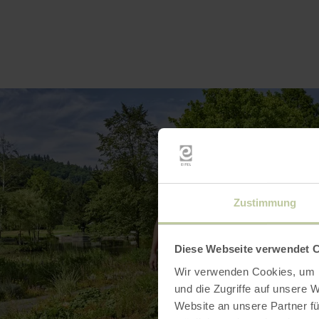
Zustimmung
Diese Webseite verwendet 
Wir verwenden Cookies, um I
und die Zugriffe auf unsere 
Website an unsere Partner fü