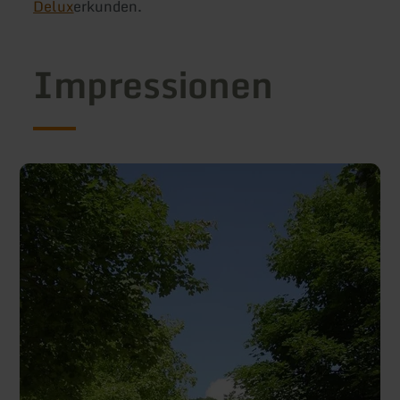
Delux
erkunden.
Impressionen