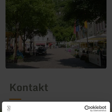
Kontakt