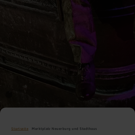
Startseite
Marktplatz Neuerburg und Stadthaus