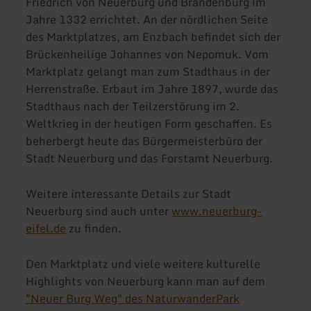
Friedrich von Neuerburg und Brandenburg im
Jahre 1332 errichtet. An der nördlichen Seite
des Marktplatzes, am Enzbach befindet sich der
Brückenheilige Johannes von Nepomuk. Vom
Marktplatz gelangt man zum Stadthaus in der
Herrenstraße. Erbaut im Jahre 1897, wurde das
Stadthaus nach der Teilzerstörung im 2.
Weltkrieg in der heutigen Form geschaffen. Es
beherbergt heute das Bürgermeisterbüro der
Stadt Neuerburg und das Forstamt Neuerburg.
Weitere interessante Details zur Stadt
Neuerburg sind auch unter
www.neuerburg-
eifel.de
zu finden.
Den Marktplatz und viele weitere kulturelle
Highlights von Neuerburg kann man auf dem
"Neuer Burg Weg" des NaturwanderPark