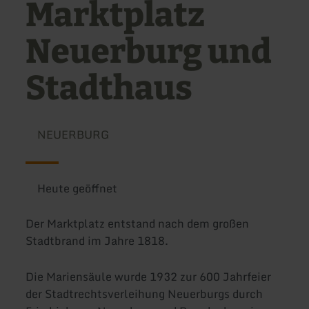
Marktplatz
Neuerburg und
Stadthaus
NEUERBURG
Heute geöffnet
Der Marktplatz entstand nach dem großen
Stadtbrand im Jahre 1818.
Die Mariensäule wurde 1932 zur 600 Jahrfeier
der Stadtrechtsverleihung Neuerburgs durch