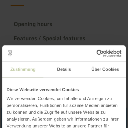
Opening hours
Features / Special features
Categories
Zustimmung
Details
Über Cookies
Impressions
Diese Webseite verwendet Cookies
Wir verwenden Cookies, um Inhalte und Anzeigen zu
personalisieren, Funktionen für soziale Medien anbieten
zu können und die Zugriffe auf unsere Website zu
analysieren. Außerdem geben wir Informationen zu Ihrer
Verwendung unserer Website an unsere Partner für