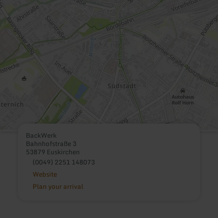
BackWerk
Bahnhofstraße 3
53879 Euskirchen
(0049) 2251 148073
Website
Plan your arrival