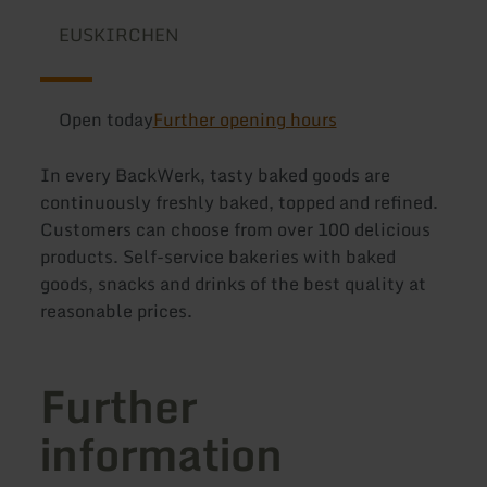
EUSKIRCHEN
Open today
Further opening hours
In every BackWerk, tasty baked goods are
continuously freshly baked, topped and refined.
Customers can choose from over 100 delicious
products. Self-service bakeries with baked
goods, snacks and drinks of the best quality at
reasonable prices.
Further
information