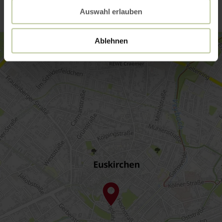
Auswahl erlauben
Ablehnen