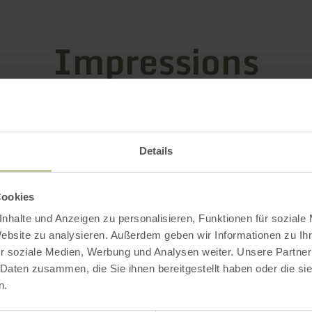
Impressions
Details
Cookies
nhalte und Anzeigen zu personalisieren, Funktionen für soziale
Website zu analysieren. Außerdem geben wir Informationen zu I
r soziale Medien, Werbung und Analysen weiter. Unsere Partner
 Daten zusammen, die Sie ihnen bereitgestellt haben oder die s
n.