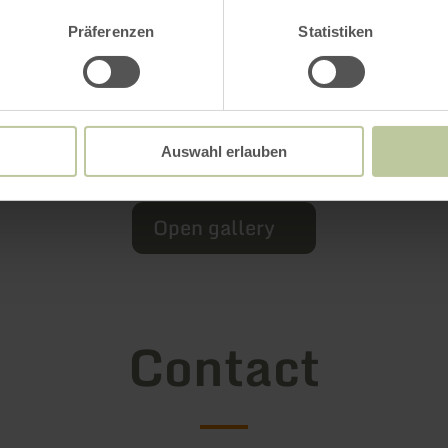
Präferenzen
Statistiken
Auswahl erlauben
Open gallery
Contact