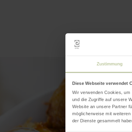
Zustimmung
Diese Webseite verwendet 
Wir verwenden Cookies, um I
und die Zugriffe auf unsere 
Website an unsere Partner fü
möglicherweise mit weiteren
der Dienste gesammelt habe