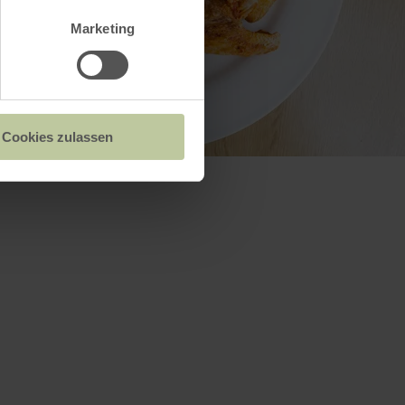
Marketing
Cookies zulassen