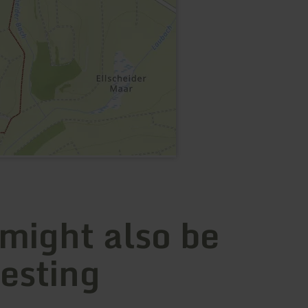
 might also be
resting