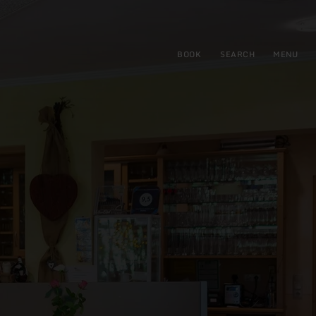
BOOK
SEARCH
MENU