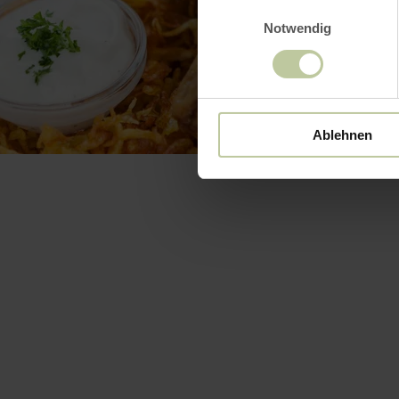
Einwilligungsauswahl
Notwendig
Ablehnen