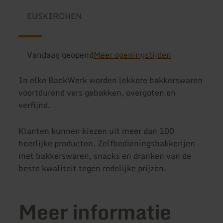
EUSKIRCHEN
Vandaag geopend
Meer openingstijden
In elke BackWerk worden lekkere bakkerswaren
voortdurend vers gebakken, overgoten en
verfijnd.
Klanten kunnen kiezen uit meer dan 100
heerlijke producten. Zelfbedieningsbakkerijen
met bakkerswaren, snacks en dranken van de
beste kwaliteit tegen redelijke prijzen.
Meer informatie