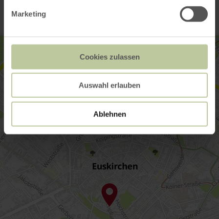
Marketing
Cookies zulassen
Auswahl erlauben
Ablehnen