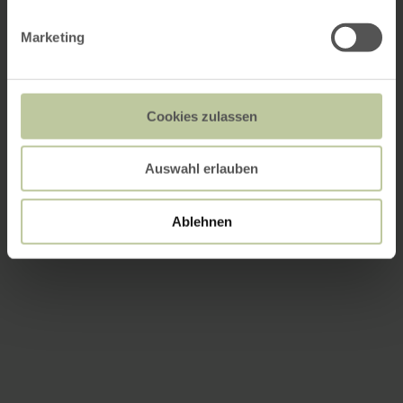
Marketing
Cookies zulassen
Auswahl erlauben
Ablehnen