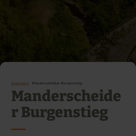
Startseite
Manderscheider Burgenstieg
Manderscheide
r Burgenstieg