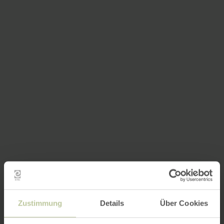
Zustimmung
Details
Über Cookies