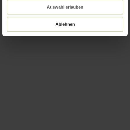
Auswahl erlauben
Ablehnen