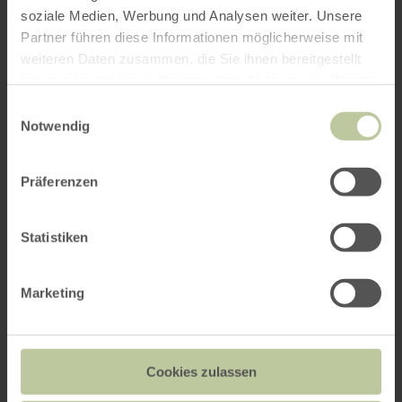
soziale Medien, Werbung und Analysen weiter. Unsere
Partner führen diese Informationen möglicherweise mit
weiteren Daten zusammen, die Sie ihnen bereitgestellt
haben oder die sie im Rahmen Ihrer Nutzung der Dienste
gesammelt haben.
Einwilligungsauswahl
Notwendig
Präferenzen
Statistiken
Marketing
Cookies zulassen