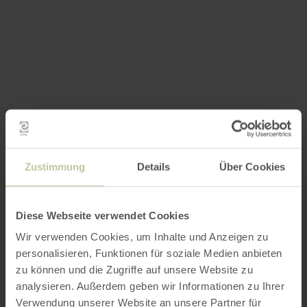
Zustimmung
Details
Über Cookies
Diese Webseite verwendet Cookies
Wir verwenden Cookies, um Inhalte und Anzeigen zu
personalisieren, Funktionen für soziale Medien anbieten
zu können und die Zugriffe auf unsere Website zu
analysieren. Außerdem geben wir Informationen zu Ihrer
Verwendung unserer Website an unsere Partner für