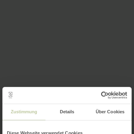
Zustimmung
Details
Über Cookies
Diese Webseite verwendet Cookies