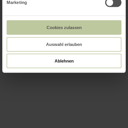
Marketing
Cookies zulassen
Auswahl erlauben
Ablehnen