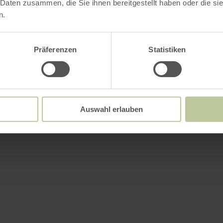
 Daten zusammen, die Sie ihnen bereitgestellt haben oder die s
n.
Präferenzen
Statistiken
Auswahl erlauben