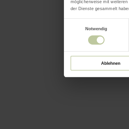
möglicherweise mit weiteren
der Dienste gesammelt habe
Einwilligungsauswahl
Notwendig
Ablehnen