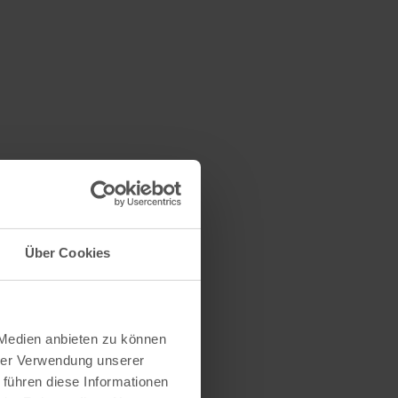
Über Cookies
 Medien anbieten zu können
hrer Verwendung unserer
 führen diese Informationen