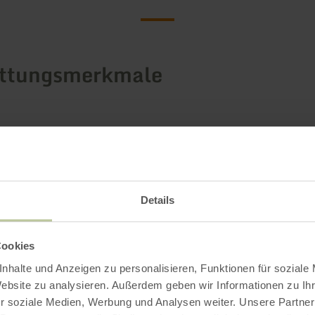
attungsmerkmale
Details
Cookies
nhalte und Anzeigen zu personalisieren, Funktionen für soziale
Website zu analysieren. Außerdem geben wir Informationen zu I
r soziale Medien, Werbung und Analysen weiter. Unsere Partner