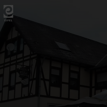
Zurück
zur
Startseite