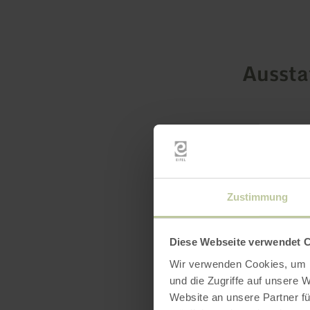
Ausst
Zustimmung
Diese Webseite verwendet 
Wir verwenden Cookies, um I
und die Zugriffe auf unsere 
Website an unsere Partner fü