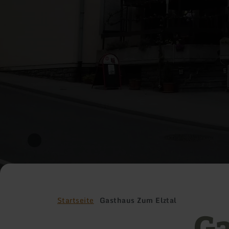
Startseite
Gasthaus Zum Elztal
Ga