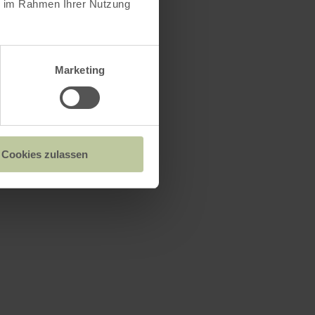
ie im Rahmen Ihrer Nutzung
Marketing
Cookies zulassen