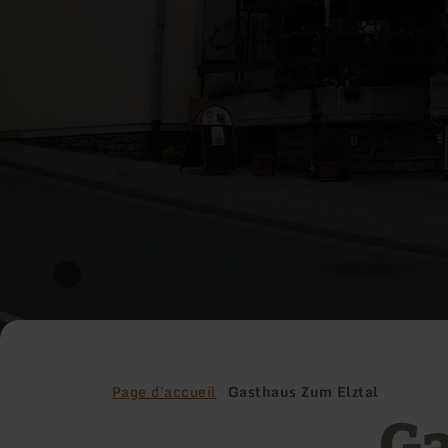
Page d'accueil
Gasthaus Zum Elztal
Ga