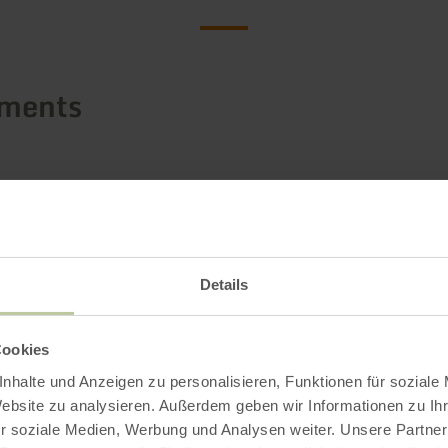
ements
Details
Cookies
nhalte und Anzeigen zu personalisieren, Funktionen für soziale
Website zu analysieren. Außerdem geben wir Informationen zu I
r soziale Medien, Werbung und Analysen weiter. Unsere Partner