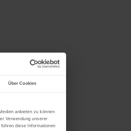
Über Cookies
 Medien anbieten zu können
hrer Verwendung unserer
 führen diese Informationen