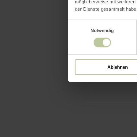
möglicherweise mit weiteren
der Dienste gesammelt habe
Einwilligungsauswahl
Notwendig
Ablehnen