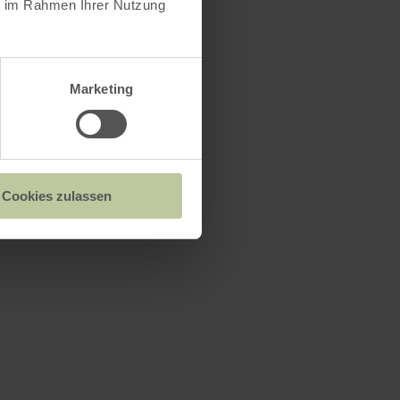
ie im Rahmen Ihrer Nutzung
Marketing
Cookies zulassen