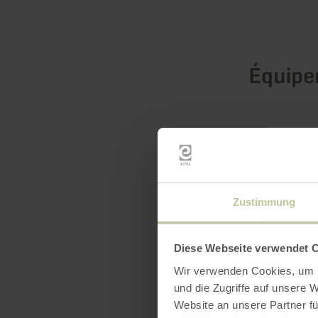
Équip
Zustimmung
Diese Webseite verwendet 
Wir verwenden Cookies, um I
und die Zugriffe auf unsere 
Website an unsere Partner fü