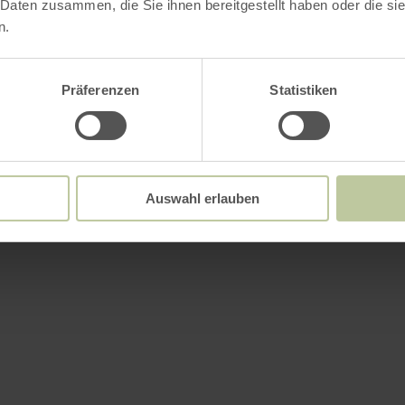
 Daten zusammen, die Sie ihnen bereitgestellt haben oder die s
n.
Präferenzen
Statistiken
Auswahl erlauben