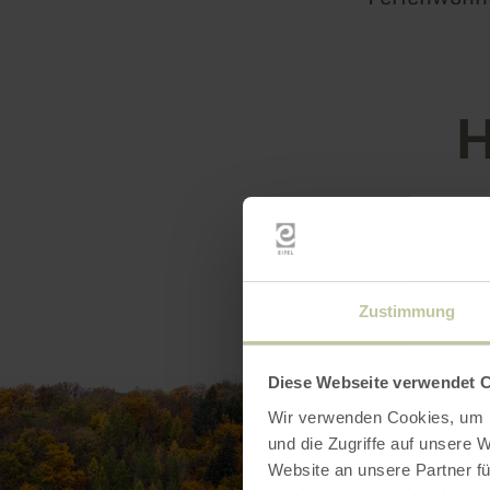
H
Zustimmung
Diese Webseite verwendet 
Wir verwenden Cookies, um I
und die Zugriffe auf unsere 
Website an unsere Partner fü