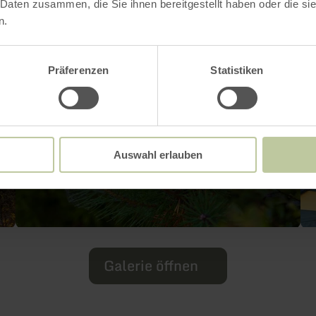
 Daten zusammen, die Sie ihnen bereitgestellt haben oder die s
n.
Präferenzen
Statistiken
Auswahl erlauben
Galerie öffnen