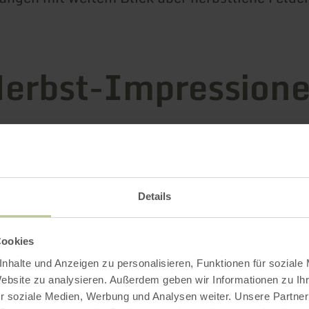
erbst-Impression
Details
Cookies
nhalte und Anzeigen zu personalisieren, Funktionen für soziale
Website zu analysieren. Außerdem geben wir Informationen zu I
r soziale Medien, Werbung und Analysen weiter. Unsere Partner