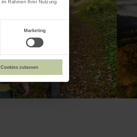
ie im Rahmen Ihrer Nutzung
Marketing
Cookies zulassen