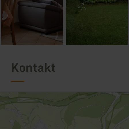
Kontakt