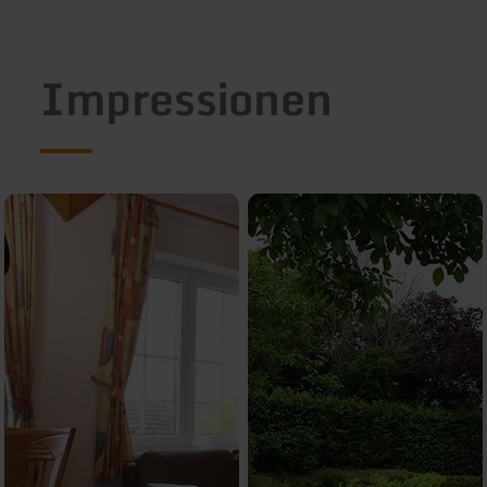
Impressionen