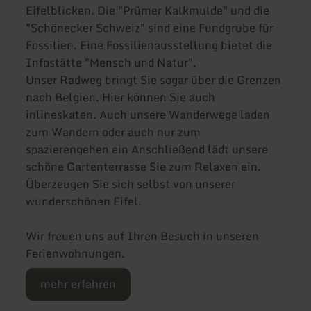
Eifelblicken. Die "Prümer Kalkmulde" und die
"Schönecker Schweiz" sind eine Fundgrube für
Fossilien. Eine Fossilienausstellung bietet die
Infostätte "Mensch und Natur".
Unser Radweg bringt Sie sogar über die Grenzen
nach Belgien. Hier können Sie auch
inlineskaten. Auch unsere Wanderwege laden
zum Wandern oder auch nur zum
spazierengehen ein Anschließend lädt unsere
schöne Gartenterrasse Sie zum Relaxen ein.
Überzeugen Sie sich selbst von unserer
wunderschönen Eifel.
Wir freuen uns auf Ihren Besuch in unseren
Ferienwohnungen.
mehr erfahren