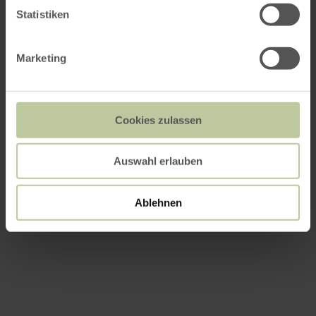
Statistiken
Marketing
Cookies zulassen
Auswahl erlauben
Ablehnen