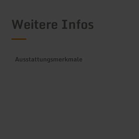
Weitere Infos
Ausstattungsmerkmale