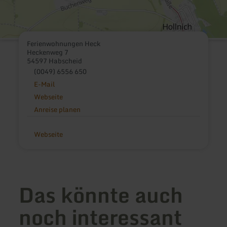
Ferienwohnungen Heck
Heckenweg 7
54597 Habscheid
(0049) 6556 650
E-Mail
Webseite
Anreise planen
Webseite
Das könnte auch
noch interessant