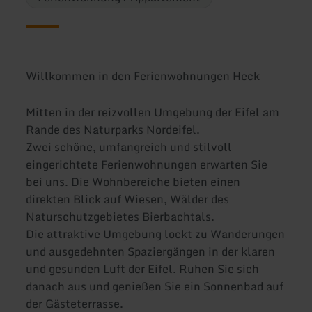
Willkommen in den Ferienwohnungen Heck
Mitten in der reizvollen Umgebung der Eifel am
Rande des Naturparks Nordeifel.
Zwei schöne, umfangreich und stilvoll
eingerichtete Ferienwohnungen erwarten Sie
bei uns. Die Wohnbereiche bieten einen
direkten Blick auf Wiesen, Wälder des
Naturschutzgebietes Bierbachtals.
Die attraktive Umgebung lockt zu Wanderungen
und ausgedehnten Spaziergängen in der klaren
und gesunden Luft der Eifel. Ruhen Sie sich
danach aus und genießen Sie ein Sonnenbad auf
der Gästeterrasse.