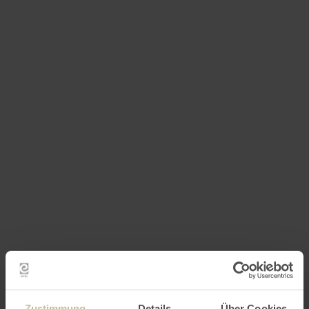
Zustimmung
Details
Über Cookies