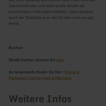
Sauna befinden sich eine große Anzahl an
kostenfreien Parkmöglichkeiten, dazu gehören
auch die Stellplätze an der Straße rund um das
Hotel.
Buchen
Direkt buchen können Sie
hier
.
Arrangements finden Sie hier:
Preise &
Packages | monte mare Andernach
Weitere Infos