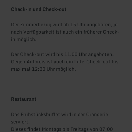
Check-in und Check-out
Der Zimmerbezug wird ab 15 Uhr angeboten, je
nach Verfügbarkeit ist auch ein früherer Check-
in möglich.
Der Check-out wird bis 11.00 Uhr angeboten.
Gegen Aufpreis ist auch ein Late-Check-out bis
maximal 12:30 Uhr möglich.
Restaurant
Das Frühstücksbuffet wird in der Orangerie
serviert.
Dieses findet Montags bis Freitags von 07:00