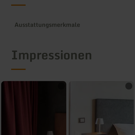
Ausstattungsmerkmale
Impressionen