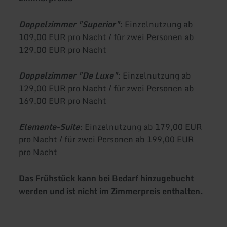
Doppelzimmer "Superior"
: Einzelnutzung ab
109,00 EUR pro Nacht / für zwei Personen ab
129,00 EUR pro Nacht
Doppelzimmer "De Luxe"
: Einzelnutzung ab
129,00 EUR pro Nacht / für zwei Personen ab
169,00 EUR pro Nacht
Elemente-Suite
: Einzelnutzung ab 179,00 EUR
pro Nacht / für zwei Personen ab 199,00 EUR
pro Nacht
Das Frühstück kann bei Bedarf hinzugebucht
werden und ist nicht im Zimmerpreis enthalten.