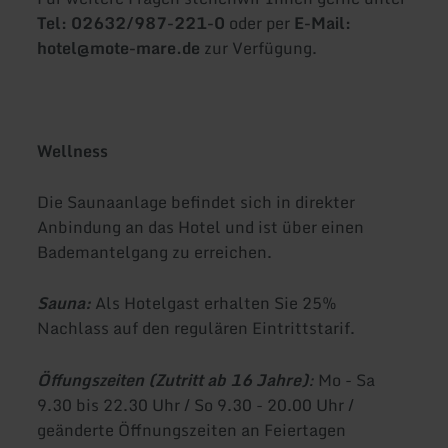
Tel: 02632/987-221-0
oder per
E-Mail:
hotel@mote-mare.de
zur Verfügung.
Wellness
Die Saunaanlage befindet sich in direkter
Anbindung an das Hotel und ist über einen
Bademantelgang zu erreichen.
Sauna:
Als Hotelgast erhalten Sie 25%
Nachlass auf den regulären Eintrittstarif.
Öffungszeiten (Zutritt ab 16 Jahre)
:
Mo - Sa
9.30 bis 22.30 Uhr / So 9.30 - 20.00 Uhr /
geänderte Öffnungszeiten an Feiertagen