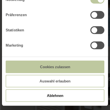
Präferenzen
Statistiken
Marketing
Cookies zulassen
Auswahl erlauben
Ablehnen