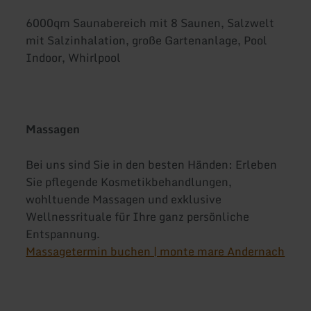
6000qm Saunabereich mit 8 Saunen, Salzwelt
mit Salzinhalation, große Gartenanlage, Pool
Indoor, Whirlpool
Massagen
Bei uns sind Sie in den besten Händen: Erleben
Sie pflegende Kosmetikbehandlungen,
wohltuende Massagen und exklusive
Wellnessrituale für Ihre ganz persönliche
Entspannung.
Massagetermin buchen | monte mare Andernach