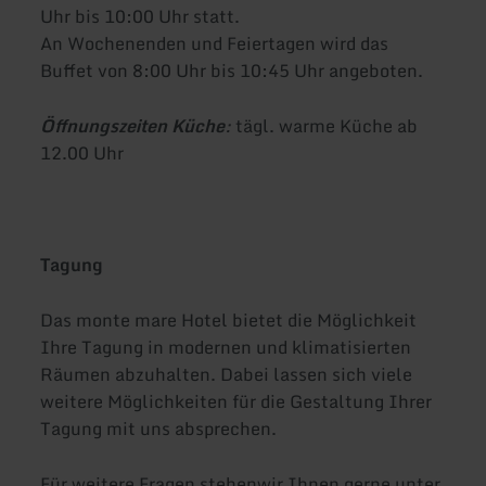
Uhr bis 10:00 Uhr statt.
An Wochenenden und Feiertagen wird das
Buffet von 8:00 Uhr bis 10:45 Uhr angeboten.
Öffnungszeiten Küche
:
tägl. warme Küche ab
12.00 Uhr
Tagung
Das monte mare Hotel bietet die Möglichkeit
Ihre Tagung in modernen und klimatisierten
Räumen abzuhalten. Dabei lassen sich viele
weitere Möglichkeiten für die Gestaltung Ihrer
Tagung mit uns absprechen.
Für weitere Fragen stehenwir Ihnen gerne unter