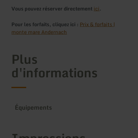
Vous pouvez réserver directement
ici
.
Pour les forfaits, cliquez ici :
Prix & forfaits |
monte mare Andernach
Plus
d'informations
Équipements
Impressions