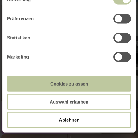
Präferenzen
Statistiken
Marketing
Cookies zulassen
Auswahl erlauben
Ablehnen