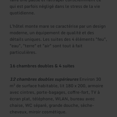
qui est parfois négligé dans le stress de la vie
quotidienne.
L'hôtel monte mare se caractérise par un design
moderne, un équipement de qualité et des
détails uniques. Les suites des 4 éléments "feu",
"eau", "terre" et "air" sont tout à fait
particulières.
16 chambres doubles & 4 suites
12 chambres doubles supérieures
Environ 30
m² de surface habitable, lit 180 x 200, armoire
avec cintres, porte-bagages, coffre-fort, TV à
écran plat, téléphone, WLAN, bureau avec
chaise, WC séparé, grande douche, sèche-
cheveux, miroir cosmétique.