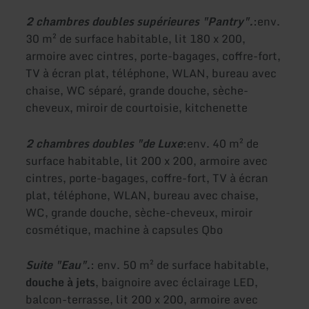
2 chambres doubles supérieures "Pantry".
:
env.
30 m² de surface habitable, lit 180 x 200,
armoire avec cintres, porte-bagages, coffre-fort,
TV à écran plat, téléphone, WLAN, bureau avec
chaise, WC séparé, grande douche, sèche-
cheveux, miroir de courtoisie, kitchenette
2 chambres doubles "de Luxe
:
env. 40 m² de
surface habitable, lit 200 x 200, armoire avec
cintres, porte-bagages, coffre-fort, TV à écran
plat, téléphone, WLAN, bureau avec chaise,
WC, grande douche, sèche-cheveux, miroir
cosmétique, machine à capsules Qbo
Suite "Eau".
: env. 50 m² de surface habitable,
douche à jets
, baignoire avec éclairage LED,
balcon-terrasse, lit 200 x 200, armoire avec