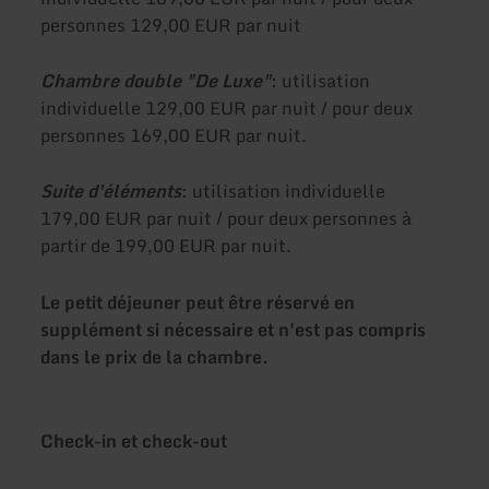
personnes 129,00 EUR par nuit
Chambre double "De Luxe"
: utilisation
individuelle 129,00 EUR par nuit / pour deux
personnes 169,00 EUR par nuit.
Suite d'éléments
: utilisation individuelle
179,00 EUR par nuit / pour deux personnes à
partir de 199,00 EUR par nuit.
Le petit déjeuner peut être réservé en
supplément si nécessaire et n'est pas compris
dans le prix de la chambre.
Check-in et check-out