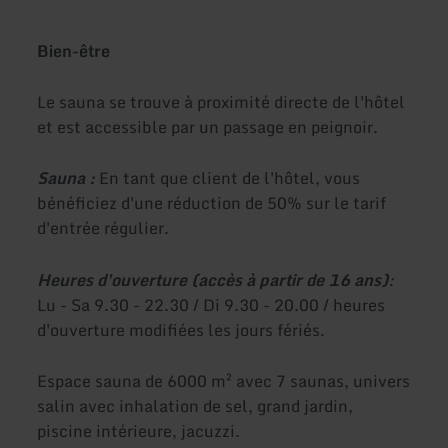
Bien-être
Le sauna se trouve à proximité directe de l'hôtel
et est accessible par un passage en peignoir.
Sauna :
En tant que client de l'hôtel, vous
bénéficiez d'une réduction de 50% sur le tarif
d'entrée régulier.
Heures d'ouverture (accès à partir de 16 ans)
:
Lu - Sa 9.30 - 22.30 / Di 9.30 - 20.00 / heures
d'ouverture modifiées les jours fériés.
Espace sauna de 6000 m² avec 7 saunas, univers
salin avec inhalation de sel, grand jardin,
piscine intérieure, jacuzzi.