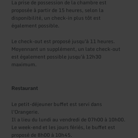
La prise de possession de la chambre est
proposée à partir de 15 heures, selon la
disponibilité, un check-in plus tôt est
également possible.
Le check-out est proposé jusqu'à 11 heures.
Moyennant un supplément, un late check-out
est également possible jusqu'à 12h30
maximum.
Restaurant
Le petit-déjeuner buffet est servi dans
l'Orangerie.
Il a lieu du lundi au vendredi de 07h00 à 10h00.
Le week-end et les jours fériés, le buffet est
proposé de 8h00 à 10h45.