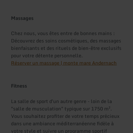
Massages
Chez nous, vous êtes entre de bonnes mains :
Découvrez des soins cosmétiques, des massages
bienfaisants et des rituels de bien-être exclusifs
pour votre détente personnelle.
Réserver un massage | monte mare Andernach
Fitness
La salle de sport d'un autre genre - loin de la
"salle de musculation" typique sur 1750 m².
Vous souhaitez profiter de votre temps précieux
dans une ambiance méditerranéenne fidèle à
votre style et suivre un programme sportif