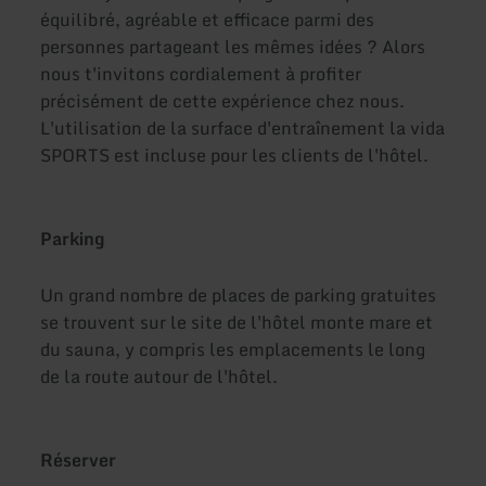
équilibré, agréable et efficace parmi des
personnes partageant les mêmes idées ? Alors
nous t'invitons cordialement à profiter
précisément de cette expérience chez nous.
L'utilisation de la surface d'entraînement la vida
SPORTS est incluse pour les clients de l'hôtel.
Parking
Un grand nombre de places de parking gratuites
se trouvent sur le site de l'hôtel monte mare et
du sauna, y compris les emplacements le long
de la route autour de l'hôtel.
Réserver