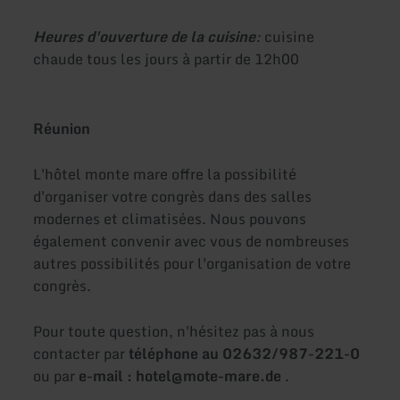
Heures d'ouverture de la cuisine
:
cuisine
chaude tous les jours à partir de 12h00
Réunion
L'hôtel monte mare offre la possibilité
d'organiser votre congrès dans des salles
modernes et climatisées. Nous pouvons
également convenir avec vous de nombreuses
autres possibilités pour l'organisation de votre
congrès.
Pour toute question, n'hésitez pas à nous
contacter par
téléphone au 02632/987-221-0
ou par
e-mail : hotel@mote-mare.de
.