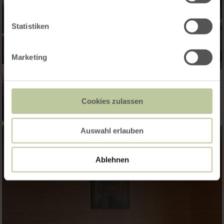
Statistiken
Marketing
Cookies zulassen
Auswahl erlauben
Ablehnen