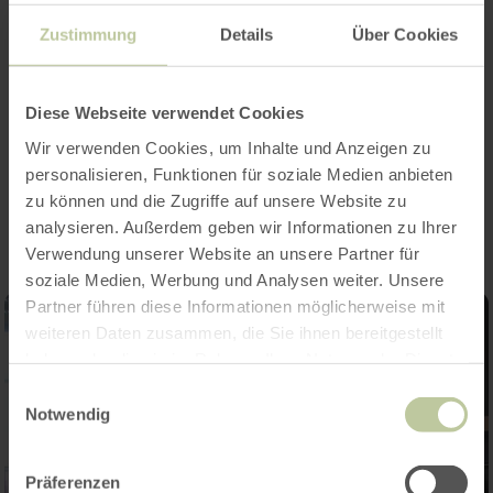
Zustimmung
Details
Über Cookies
Diese Webseite verwendet Cookies
Wir verwenden Cookies, um Inhalte und Anzeigen zu
Impressionen
personalisieren, Funktionen für soziale Medien anbieten
zu können und die Zugriffe auf unsere Website zu
analysieren. Außerdem geben wir Informationen zu Ihrer
Verwendung unserer Website an unsere Partner für
soziale Medien, Werbung und Analysen weiter. Unsere
Partner führen diese Informationen möglicherweise mit
weiteren Daten zusammen, die Sie ihnen bereitgestellt
haben oder die sie im Rahmen Ihrer Nutzung der Dienste
gesammelt haben.
Einwilligungsauswahl
Notwendig
Präferenzen