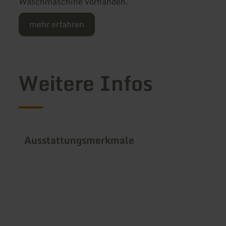
Waschmaschine vorhanden.
mehr erfahren
Weitere Infos
Ausstattungsmerkmale