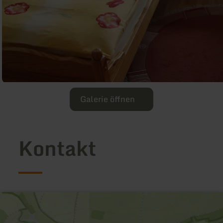
Galerie öffnen
Kontakt