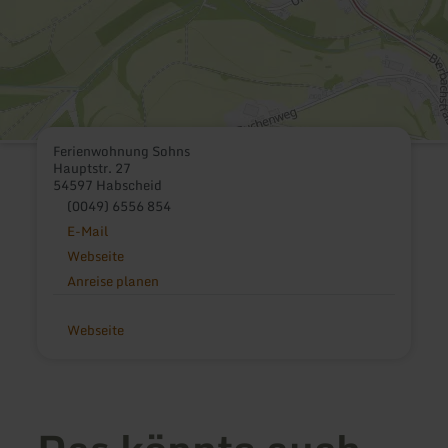
Ferienwohnung Sohns
Hauptstr. 27
54597 Habscheid
(0049) 6556 854
E-Mail
Webseite
Anreise planen
Webseite