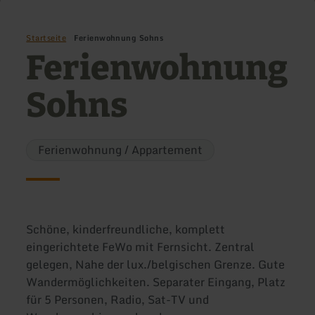
Startseite
Ferienwohnung Sohns
Ferienwohnung
Sohns
Ferienwohnung / Appartement
Schöne, kinderfreundliche, komplett
eingerichtete FeWo mit Fernsicht. Zentral
gelegen, Nahe der lux./belgischen Grenze. Gute
Wandermöglichkeiten. Separater Eingang, Platz
für 5 Personen, Radio, Sat-TV und