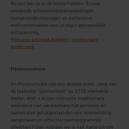
Bij ons ben je in de beste handen: Ervaar
voedende schoonheidsbehandelingen,
rustgevende massages en exclusieve
wellnessrituelen voor je eigen persoonlijke
ontspanning.
Massage-afspraak boeken | monte mare
Andernach
Fitnesscentrum
De fitnessstudio van een andere soort - weg van
de typische "sportschool" op 1750 vierkante
meter. Wilt u in een stijlvolle mediterrane
ambiance van uw kostbare tijd genieten en
samen met gelijkgestemden een evenwichtig,
aangenaam en effectief sportprogramma
afwerken? Dan nodigen we je van harte uit om