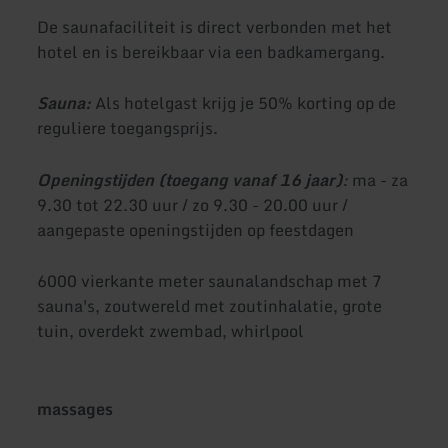
De saunafaciliteit is direct verbonden met het
hotel en is bereikbaar via een badkamergang.
Sauna:
Als hotelgast krijg je 50% korting op de
reguliere toegangsprijs.
Openingstijden (toegang vanaf 16 jaar)
:
ma - za
9.30 tot 22.30 uur / zo 9.30 - 20.00 uur /
aangepaste openingstijden op feestdagen
6000 vierkante meter saunalandschap met 7
sauna's, zoutwereld met zoutinhalatie, grote
tuin, overdekt zwembad, whirlpool
massages