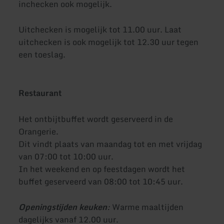
inchecken ook mogelijk.
Uitchecken is mogelijk tot 11.00 uur. Laat
uitchecken is ook mogelijk tot 12.30 uur tegen
een toeslag.
Restaurant
Het ontbijtbuffet wordt geserveerd in de
Orangerie.
Dit vindt plaats van maandag tot en met vrijdag
van 07:00 tot 10:00 uur.
In het weekend en op feestdagen wordt het
buffet geserveerd van 08:00 tot 10:45 uur.
Openingstijden keuken
:
Warme maaltijden
dagelijks vanaf 12.00 uur.