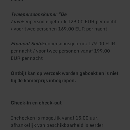
Tweepersoonskamer "De
Luxe
Eenpersoonsgebruik 129.00 EUR per nacht
/ voor twee personen 169.00 EUR per nacht
Element Suite
Eenpersoonsgebruik 179.00 EUR
per nacht / voor twee personen vanaf 199.00
EUR per nacht
Ontbijt kan op verzoek worden geboekt en is niet
bij de kamerprijs inbegrepen.
Check-in en check-out
Inchecken is mogelijk vanaf 15.00 uur,
afhankelijk van beschikbaarheid is eerder