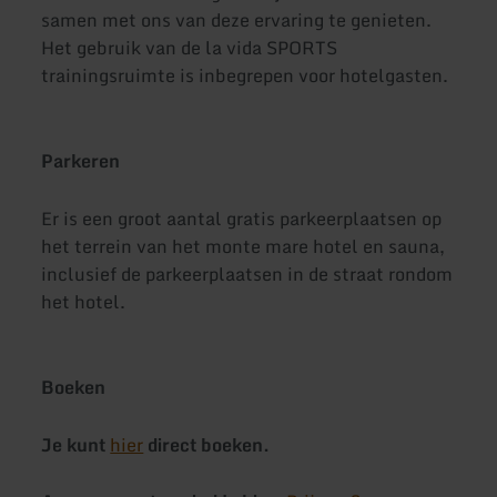
samen met ons van deze ervaring te genieten.
Het gebruik van de la vida SPORTS
trainingsruimte is inbegrepen voor hotelgasten.
Parkeren
Er is een groot aantal gratis parkeerplaatsen op
het terrein van het monte mare hotel en sauna,
inclusief de parkeerplaatsen in de straat rondom
het hotel.
Boeken
Je kunt
hier
direct boeken.