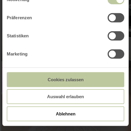
Präferenzen
Statistiken
Marketing
Cookies zulassen
Auswahl erlauben
Ablehnen