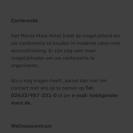
Conferentie
Het Monte Mare Hotel biedt de mogelijkheid om
uw conferentie te houden in moderne zalen met
airconditioning. Er zijn nog veel meer
mogelijkheden om uw conferentie te
organiseren.
Als u nog vragen heeft, aarzel dan niet om
contact met ons op te nemen op
Tel:
02632/987-221-0
of per
e-mail: hotel@mote-
mare.de.
Wellnesscentrum