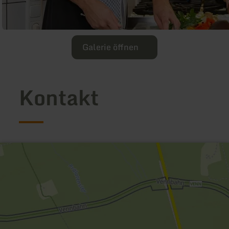
Galerie öffnen
Kontakt