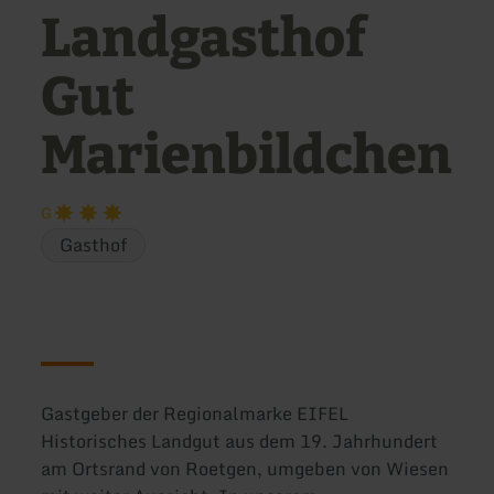
Landgasthof
Gut
Marienbildchen
G
Gasthof
Gastgeber der Regionalmarke EIFEL
Historisches Landgut aus dem 19. Jahrhundert
am Ortsrand von Roetgen, umgeben von Wiesen