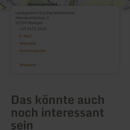
Landgasthof Gut Marienbildchen
Münsterbildchen 3
52159 Roetgen
+49 2471 2523
E-Mail
Webseite
Anreise planen
Webseite
Das könnte auch
noch interessant
sein