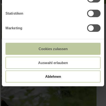
Statistiken
Marketing
Cookies zulassen
Auswahl erlauben
Ablehnen