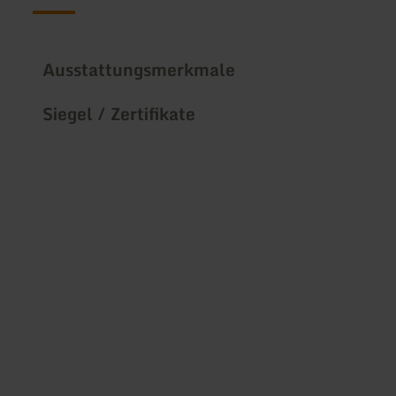
Ausstattungsmerkmale
Siegel / Zertifikate