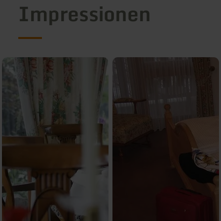
Impressionen