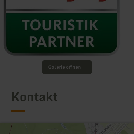
Galerie öffnen
Kontakt