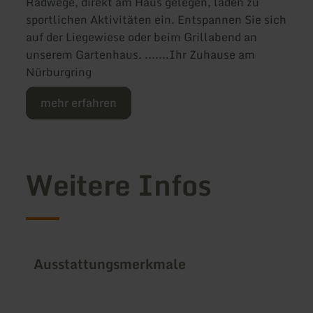
Radwege, direkt am Haus gelegen, laden zu
sportlichen Aktivitäten ein. Entspannen Sie sich
auf der Liegewiese oder beim Grillabend an
unserem Gartenhaus. .......Ihr Zuhause am
Nürburgring
mehr erfahren
Weitere Infos
Ausstattungsmerkmale