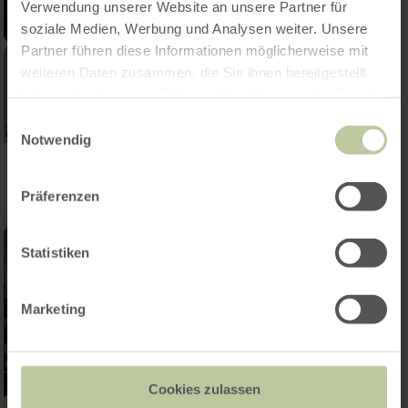
Verwendung unserer Website an unsere Partner für
soziale Medien, Werbung und Analysen weiter. Unsere
Partner führen diese Informationen möglicherweise mit
weiteren Daten zusammen, die Sie ihnen bereitgestellt
haben oder die sie im Rahmen Ihrer Nutzung der Dienste
gesammelt haben.
Einwilligungsauswahl
Notwendig
Präferenzen
Statistiken
Marketing
Cookies zulassen