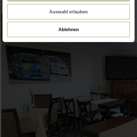
Auswahl erlauben
Ablehnen