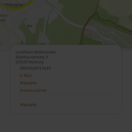
Landhaus Balkhausen
Balkhausenweg 3
53520 Nürburg
(0049)26917625
E-Mail
Webseite
Anreise planen
Webseite