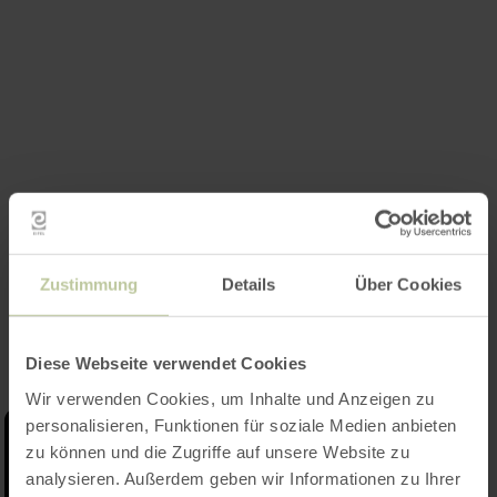
Impressionen
Zustimmung
Details
Über Cookies
Diese Webseite verwendet Cookies
Wir verwenden Cookies, um Inhalte und Anzeigen zu
personalisieren, Funktionen für soziale Medien anbieten
zu können und die Zugriffe auf unsere Website zu
analysieren. Außerdem geben wir Informationen zu Ihrer