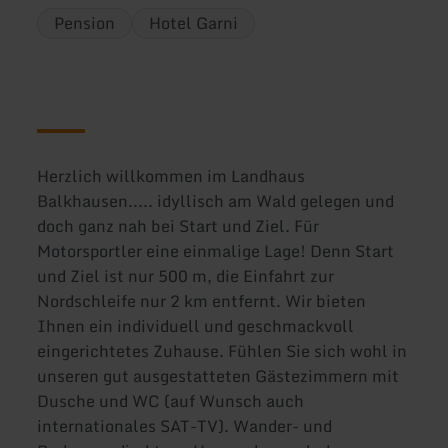
Pension
Hotel Garni
Herzlich willkommen im Landhaus
Balkhausen..... idyllisch am Wald gelegen und
doch ganz nah bei Start und Ziel. Für
Motorsportler eine einmalige Lage! Denn Start
und Ziel ist nur 500 m, die Einfahrt zur
Nordschleife nur 2 km entfernt. Wir bieten
Ihnen ein individuell und geschmackvoll
eingerichtetes Zuhause. Fühlen Sie sich wohl in
unseren gut ausgestatteten Gästezimmern mit
Dusche und WC (auf Wunsch auch
internationales SAT-TV). Wander- und